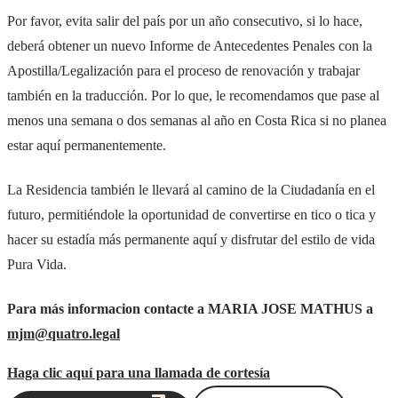
Por favor, evita salir del país por un año consecutivo, si lo hace,
deberá obtener un nuevo Informe de Antecedentes Penales con la
Apostilla/Legalización para el proceso de renovación y trabajar
también en la traducción. Por lo que, le recomendamos que pase al
menos una semana o dos semanas al año en Costa Rica si no planea
estar aquí permanentemente.
La Residencia también le llevará al camino de la Ciudadanía en el
futuro, permitiéndole la oportunidad de convertirse en tico o tica y
hacer su estadía más permanente aquí y disfrutar del estilo de vida
Pura Vida.
Para más informacion contacte a MARIA JOSE MATHUS a
mjm@quatro.legal
Haga clic aquí para una llamada de cortesía