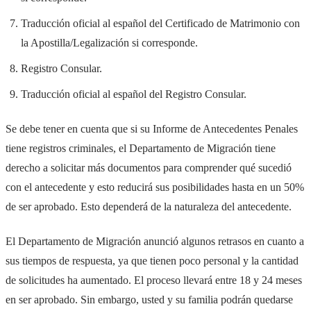
Traducción oficial al español del Certificado de Matrimonio con
la Apostilla/Legalización si corresponde.
Registro Consular.
Traducción oficial al español del Registro Consular.
Se debe tener en cuenta que si su Informe de Antecedentes Penales
tiene registros criminales, el Departamento de Migración tiene
derecho a solicitar más documentos para comprender qué sucedió
con el antecedente y esto reducirá sus posibilidades hasta en un 50%
de ser aprobado. Esto dependerá de la naturaleza del antecedente.
El Departamento de Migración anunció algunos retrasos en cuanto a
sus tiempos de respuesta, ya que tienen poco personal y la cantidad
de solicitudes ha aumentado. El proceso llevará entre 18 y 24 meses
en ser aprobado. Sin embargo, usted y su familia podrán quedarse