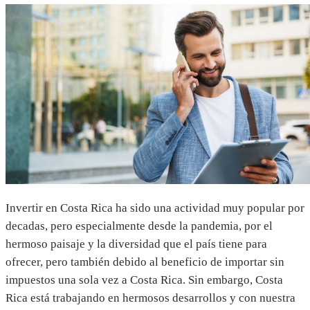
Invertir en Costa Rica ha sido una actividad muy popular por
decadas, pero especialmente desde la pandemia, por el
hermoso paisaje y la diversidad que el país tiene para
ofrecer, pero también debido al beneficio de importar sin
impuestos una sola vez a Costa Rica. Sin embargo, Costa
Rica está trabajando en hermosos desarrollos y con nuestra