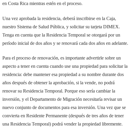
en Costa Rica mientras estén en el proceso.
Una vez aprobada la residencia, deberá inscribirse en la Caja,
nuestro Sistema de Salud Pública, y solicitar su tarjeta DIMEX.
Tenga en cuenta que la Residencia Temporal se otorgará por un
período inicial de dos años y se renovará cada dos años en adelante.
Para el proceso de renovación, es importante advertirle sobre un
aspecto a tener en cuenta cuando use una propiedad para solicitar la
residencia: debe mantener esa propiedad a su nombre durante dos
años después de obtener la aprobación, si la vende, no podrá
renovar su Residencia Temporal. Porque eso sería cambiar la
inversión, y el Departamento de Migración necesitaría revisar un
nuevo conjunto de documentos para esa inversión. Una vez que se
convierta en Residente Permanente (después de tres años de tener
una Residencia Temporal) podrá vender la propiedad libremente.