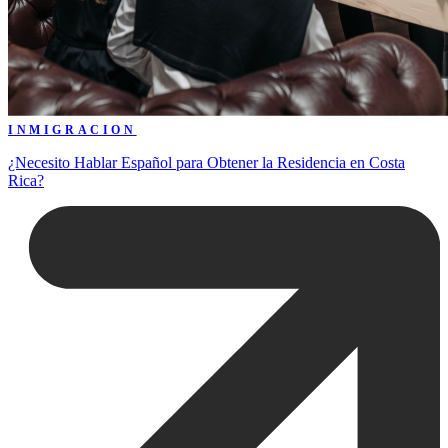
INMIGRACION
¿Necesito Hablar Español para Obtener la Residencia en Costa
Rica?