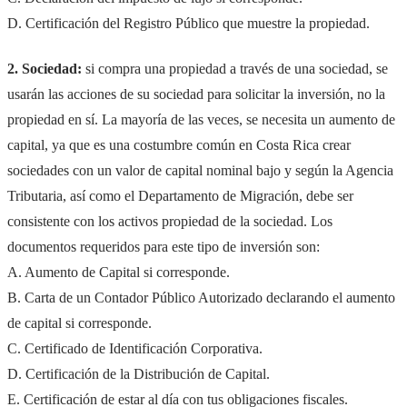
D. Certificación del Registro Público que muestre la propiedad.
2. Sociedad:
si compra una propiedad a través de una sociedad, se
usarán las acciones de su sociedad para solicitar la inversión, no la
propiedad en sí. La mayoría de las veces, se necesita un aumento de
capital, ya que es una costumbre común en Costa Rica crear
sociedades con un valor de capital nominal bajo y según la Agencia
Tributaria, así como el Departamento de Migración, debe ser
consistente con los activos propiedad de la sociedad. Los
documentos requeridos para este tipo de inversión son:
A. Aumento de Capital si corresponde.
B. Carta de un Contador Público Autorizado declarando el aumento
de capital si corresponde.
C. Certificado de Identificación Corporativa.
D. Certificación de la Distribución de Capital.
E. Certificación de estar al día con tus obligaciones fiscales.