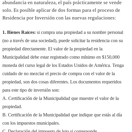
abundancia en naturaleza, el país prácticamente se vende
solo. Es posible aplicar de dos formas para el proceso de
Residencia por Inversión con las nuevas regulaciones:
1. Bienes Raíces:
si compra una propiedad a su nombre personal
(no a través de una sociedad), puede solicitar la residencia con su
propiedad directamente. El valor de la propiedad en la
Municipalidad debe estar registrado como mínimo en $150,000
moneda del curso legal de los Estados Unidos de América. Tenga
cuidado de no mezclar el precio de compra con el valor de la
propiedad, son dos cosas diferentes. Los documentos requeridos
para este tipo de inversión son:
A. Certificación de la Municipalidad que muestre el valor de la
propiedad.
B. Certificación de la Municipalidad que indique que estás al día
con los impuestos municipales.
C. Declaración del impuesto de lujo si corresponde.