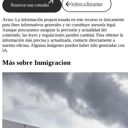
Volver a Recursos
Reservar una consulta
Aviso: La información proporcionada en este recurso es únicamente
para fines informativos generales y no constituye asesoría legal.
Aunque procuramos asegurar la precisión y actualidad del
contenido, las leyes y regulaciones pueden cambiar. Para obtener la
información más precisa y actualizada, contacte directamente a
nuestra oficina. Algunas imágenes pueden haber sido generadas con
IA.
Más sobre Inmigracion