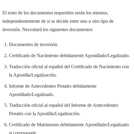
El resto de los documentos requeridos serán los mismos,
independientemente de si se decide entre uno u otro tipo de
inversión. Necesitará los siguientes documentos:
Documentos de inversión.
Certificado de Nacimiento debidamente Apostillado/Legalizado.
Traducción oficial al español del Certificado de Nacimiento con
la Apostilla/Legalización.
Informe de Antecedentes Penales debidamente
Apostillado/Legalizado.
Traducción oficial al español del Informe de Antecedentes
Penales con la Apostilla/Legalización.
Certificado de Matrimonio debidamente Apostillado/Legalizado
si corresponde.