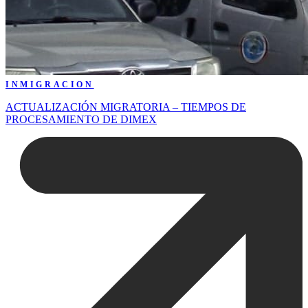
INMIGRACION
ACTUALIZACIÓN MIGRATORIA – TIEMPOS DE
PROCESAMIENTO DE DIMEX