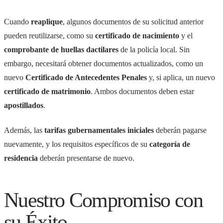
Cuando
reaplique
, algunos documentos de su solicitud anterior
pueden reutilizarse, como su
certificado de nacimiento
y el
comprobante de huellas dactilares
de la policía local. Sin
embargo, necesitará obtener documentos actualizados, como un
nuevo
Certificado de Antecedentes Penales
y, si aplica, un nuevo
certificado de matrimonio
. Ambos documentos deben estar
apostillados
.
Además, las
tarifas gubernamentales iniciales
deberán pagarse
nuevamente, y los requisitos específicos de su
categoría de
residencia
deberán presentarse de nuevo.
Nuestro Compromiso con
su Éxito