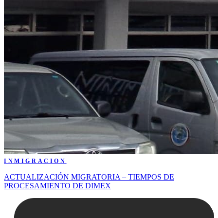
INMIGRACION
ACTUALIZACIÓN MIGRATORIA – TIEMPOS DE
PROCESAMIENTO DE DIMEX