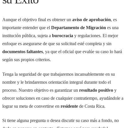
Aunque el objetivo final es obtener un
aviso de aprobación
, es
importante entender que el
Departamento de Migración
es una
institución pública, sujeta a
burocracia
y regulaciones. El mejor
enfoque es asegurarse de que su solicitud esté completa y sin
documentos faltantes
, ya que el oficial que evalúe su caso lo hará
según sus propios criterios.
Tenga la seguridad de que trabajaremos incansablemente en su
nombre y le brindaremos orientación integral durante todo el
proceso. Nuestro objetivo es garantizar un
resultado positivo
y
ofrecer soluciones en caso de cualquier contratiempo, ayudándole a
lograr su meta de convertirse en
residente
de Costa Rica.
Si tiene alguna pregunta o desea discutir su caso más a fondo, no