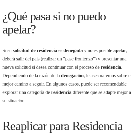
¿Qué pasa si no puedo
apelar?
Si su
solicitud de residencia
es
denegada
y no es posible
apelar
,
deberá salir del país (realizar un "pase fronterizo") y presentar una
nueva solicitud si desea continuar con el proceso de
residencia
.
Dependiendo de la razón de la
denegación
, le asesoraremos sobre el
mejor camino a seguir. En algunos casos, puede ser recomendable
explorar una categoría de
residencia
diferente que se adapte mejor a
su situación.
Reaplicar para Residencia