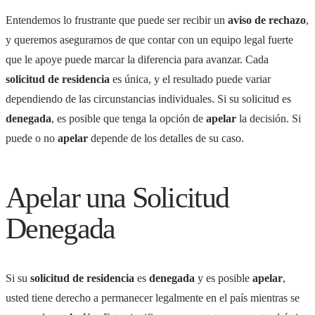
Entendemos lo frustrante que puede ser recibir un
aviso de rechazo
,
y queremos asegurarnos de que contar con un equipo legal fuerte
que le apoye puede marcar la diferencia para avanzar. Cada
solicitud de residencia
es única, y el resultado puede variar
dependiendo de las circunstancias individuales. Si su solicitud es
denegada
, es posible que tenga la opción de
apelar
la decisión. Si
puede o no
apelar
depende de los detalles de su caso.
Apelar una Solicitud
Denegada
Si su
solicitud de residencia
es
denegada
y es posible
apelar
,
usted tiene derecho a permanecer legalmente en el país mientras se