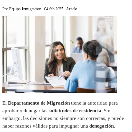
Por Equipo Inmigracion | 04 feb 2025 | Article
El
Departamento de Migración
tiene la autoridad para
aprobar o denegar las
solicitudes de residencia
. Sin
embargo, las decisiones no siempre son correctas, y puede
haber razones válidas para impugnar una
denegación
.