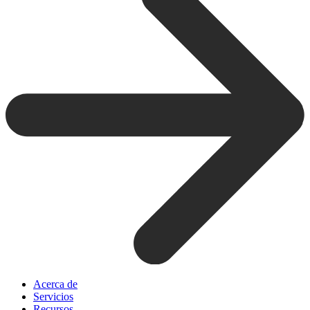
Acerca de
Servicios
Recursos