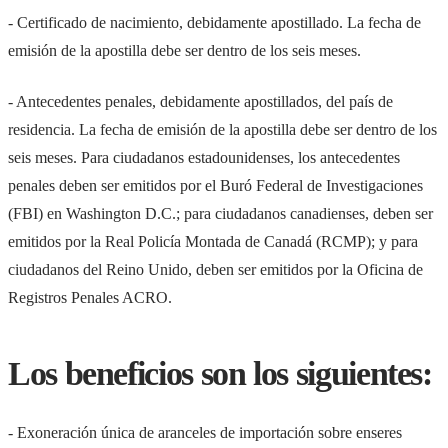
- Certificado de nacimiento, debidamente apostillado. La fecha de
emisión de la apostilla debe ser dentro de los seis meses.
- Antecedentes penales, debidamente apostillados, del país de
residencia. La fecha de emisión de la apostilla debe ser dentro de los
seis meses. Para ciudadanos estadounidenses, los antecedentes
penales deben ser emitidos por el Buró Federal de Investigaciones
(FBI) en Washington D.C.; para ciudadanos canadienses, deben ser
emitidos por la Real Policía Montada de Canadá (RCMP); y para
ciudadanos del Reino Unido, deben ser emitidos por la Oficina de
Registros Penales ACRO.
Los beneficios son los siguientes:
- Exoneración única de aranceles de importación sobre enseres