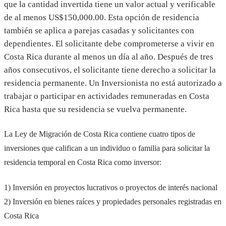
que la cantidad invertida tiene un valor actual y verificable
de al menos US$150,000.00. Esta opción de residencia
también se aplica a parejas casadas y solicitantes con
dependientes. El solicitante debe comprometerse a vivir en
Costa Rica durante al menos un día al año. Después de tres
años consecutivos, el solicitante tiene derecho a solicitar la
residencia permanente. Un Inversionista no está autorizado a
trabajar o participar en actividades remuneradas en Costa
Rica hasta que su residencia se vuelva permanente.
La Ley de Migración de Costa Rica contiene cuatro tipos de
inversiones que califican a un individuo o familia para solicitar la
residencia temporal en Costa Rica como inversor:
1) Inversión en proyectos lucrativos o proyectos de interés nacional
2) Inversión en bienes raíces y propiedades personales registradas en
Costa Rica