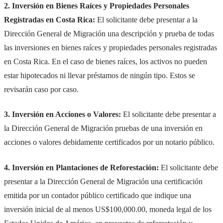
2. Inversión en Bienes Raíces y Propiedades Personales
Registradas en Costa Rica:
El solicitante debe presentar a la
Dirección General de Migración una descripción y prueba de todas
las inversiones en bienes raíces y propiedades personales registradas
en Costa Rica. En el caso de bienes raíces, los activos no pueden
estar hipotecados ni llevar préstamos de ningún tipo. Estos se
revisarán caso por caso.
3. Inversión en Acciones o Valores:
El solicitante debe presentar a
la Dirección General de Migración pruebas de una inversión en
acciones o valores debidamente certificados por un notario público.
4. Inversión en Plantaciones de Reforestación:
El solicitante debe
presentar a la Dirección General de Migración una certificación
emitida por un contador público certificado que indique una
inversión inicial de al menos US$100,000.00, moneda legal de los