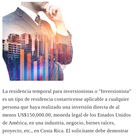
La residencia temporal para inversionistas o "Inversionista"
es un tipo de residencia costarricense aplicable a cualquier
persona que haya realizado una inversión directa de al
menos US$150,000.00, moneda legal de los Estados Unidos
de América, en una industria, negocio, bienes raíces,
proyecto, etc., en Costa Rica. El solicitante debe demostrar