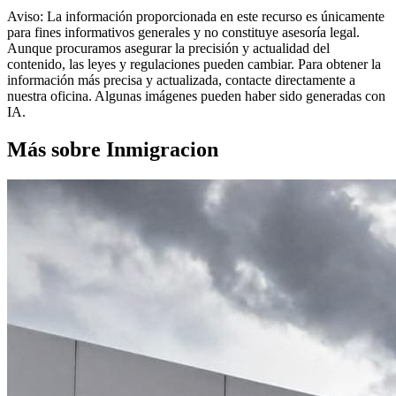
Aviso: La información proporcionada en este recurso es únicamente
para fines informativos generales y no constituye asesoría legal.
Aunque procuramos asegurar la precisión y actualidad del
contenido, las leyes y regulaciones pueden cambiar. Para obtener la
información más precisa y actualizada, contacte directamente a
nuestra oficina. Algunas imágenes pueden haber sido generadas con
IA.
Más sobre Inmigracion