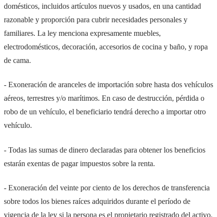
domésticos, incluidos artículos nuevos y usados, en una cantidad
razonable y proporción para cubrir necesidades personales y
familiares. La ley menciona expresamente muebles,
electrodomésticos, decoración, accesorios de cocina y baño, y ropa
de cama.
- Exoneración de aranceles de importación sobre hasta dos vehículos
aéreos, terrestres y/o marítimos. En caso de destrucción, pérdida o
robo de un vehículo, el beneficiario tendrá derecho a importar otro
vehículo.
- Todas las sumas de dinero declaradas para obtener los beneficios
estarán exentas de pagar impuestos sobre la renta.
- Exoneración del veinte por ciento de los derechos de transferencia
sobre todos los bienes raíces adquiridos durante el período de
vigencia de la ley si la persona es el propietario registrado del activo.