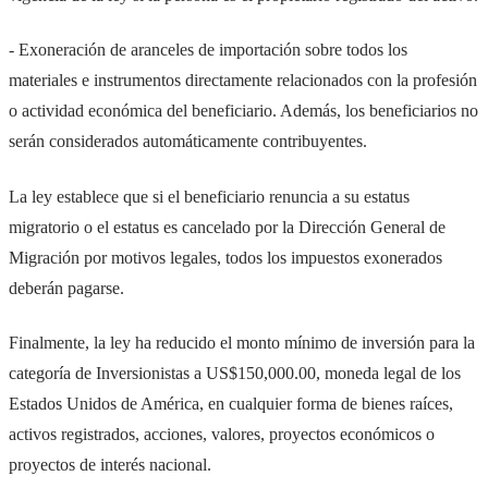
- Exoneración de aranceles de importación sobre todos los
materiales e instrumentos directamente relacionados con la profesión
o actividad económica del beneficiario. Además, los beneficiarios no
serán considerados automáticamente contribuyentes.
La ley establece que si el beneficiario renuncia a su estatus
migratorio o el estatus es cancelado por la Dirección General de
Migración por motivos legales, todos los impuestos exonerados
deberán pagarse.
Finalmente, la ley ha reducido el monto mínimo de inversión para la
categoría de Inversionistas a US$150,000.00, moneda legal de los
Estados Unidos de América, en cualquier forma de bienes raíces,
activos registrados, acciones, valores, proyectos económicos o
proyectos de interés nacional.