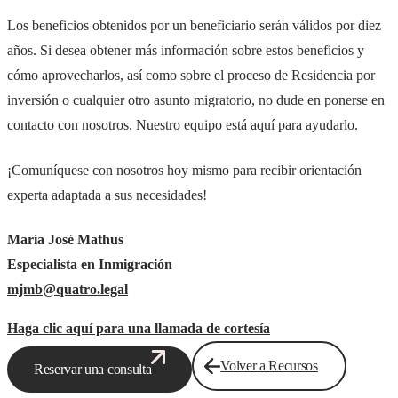
Los beneficios obtenidos por un beneficiario serán válidos por diez
años. Si desea obtener más información sobre estos beneficios y
cómo aprovecharlos, así como sobre el proceso de Residencia por
inversión o cualquier otro asunto migratorio, no dude en ponerse en
contacto con nosotros. Nuestro equipo está aquí para ayudarlo.
¡Comuníquese con nosotros hoy mismo para recibir orientación
experta adaptada a sus necesidades!
María José Mathus
Especialista en Inmigración
mjmb@quatro.legal
Haga clic aquí para una llamada de cortesía
Volver a Recursos
Reservar una consulta