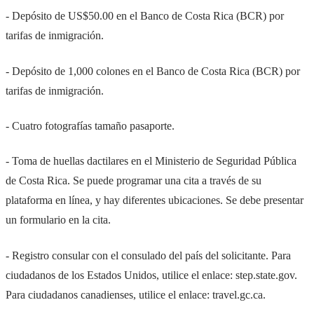
- Depósito de US$50.00 en el Banco de Costa Rica (BCR) por
tarifas de inmigración.
- Depósito de 1,000 colones en el Banco de Costa Rica (BCR) por
tarifas de inmigración.
- Cuatro fotografías tamaño pasaporte.
- Toma de huellas dactilares en el Ministerio de Seguridad Pública
de Costa Rica. Se puede programar una cita a través de su
plataforma en línea, y hay diferentes ubicaciones. Se debe presentar
un formulario en la cita.
- Registro consular con el consulado del país del solicitante. Para
ciudadanos de los Estados Unidos, utilice el enlace: step.state.gov.
Para ciudadanos canadienses, utilice el enlace: travel.gc.ca.