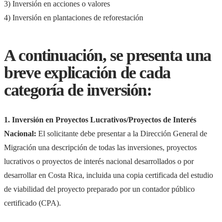
3) Inversión en acciones o valores
4) Inversión en plantaciones de reforestación
A continuación, se presenta una
breve explicación de cada
categoría de inversión:
1. Inversión en Proyectos Lucrativos/Proyectos de Interés
Nacional:
El solicitante debe presentar a la Dirección General de
Migración una descripción de todas las inversiones, proyectos
lucrativos o proyectos de interés nacional desarrollados o por
desarrollar en Costa Rica, incluida una copia certificada del estudio
de viabilidad del proyecto preparado por un contador público
certificado (CPA).