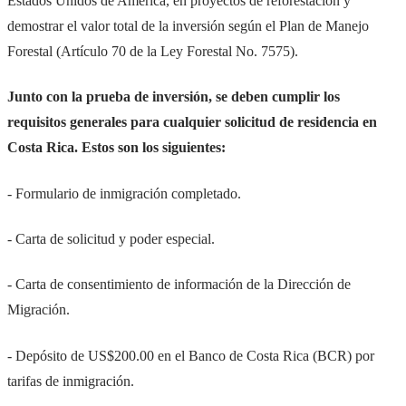
Estados Unidos de América, en proyectos de reforestación y
demostrar el valor total de la inversión según el Plan de Manejo
Forestal (Artículo 70 de la Ley Forestal No. 7575).
Junto con la prueba de inversión, se deben cumplir los
requisitos generales para cualquier solicitud de residencia en
Costa Rica. Estos son los siguientes:
- Formulario de inmigración completado.
- Carta de solicitud y poder especial.
- Carta de consentimiento de información de la Dirección de
Migración.
- Depósito de US$200.00 en el Banco de Costa Rica (BCR) por
tarifas de inmigración.