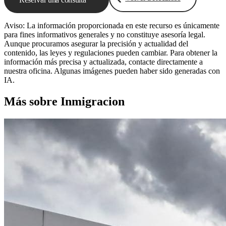
Aviso: La información proporcionada en este recurso es únicamente
para fines informativos generales y no constituye asesoría legal.
Aunque procuramos asegurar la precisión y actualidad del
contenido, las leyes y regulaciones pueden cambiar. Para obtener la
información más precisa y actualizada, contacte directamente a
nuestra oficina. Algunas imágenes pueden haber sido generadas con
IA.
Más sobre Inmigracion