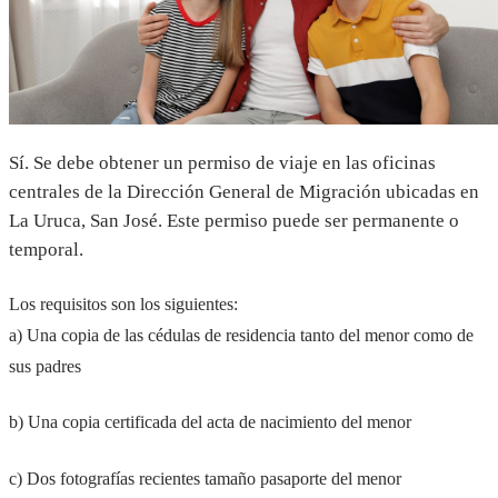
Sí. Se debe obtener un permiso de viaje en las oficinas
centrales de la Dirección General de Migración ubicadas en
La Uruca, San José. Este permiso puede ser permanente o
temporal.
Los requisitos son los siguientes:
a) Una copia de las cédulas de residencia tanto del menor como de
sus padres
b) Una copia certificada del acta de nacimiento del menor
c) Dos fotografías recientes tamaño pasaporte del menor