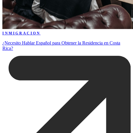
INMIGRACION
¿Necesito Hablar Español para Obtener la Residencia en Costa
Rica?