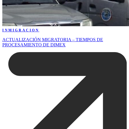
INMIGRACION
ACTUALIZACIÓN MIGRATORIA – TIEMPOS DE
PROCESAMIENTO DE DIMEX