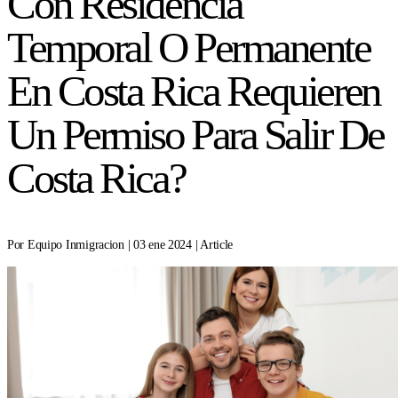
Con Residencia
Temporal O Permanente
En Costa Rica Requieren
Un Permiso Para Salir De
Costa Rica?
Por Equipo Inmigracion | 03 ene 2024 | Article