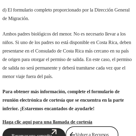
d) El formulario completo proporcionado por la Dirección General
de Migración.
Ambos padres biológicos del menor. No es necesario llevar a los
niños. Si uno de los padres no está disponible en Costa Rica, deben
presentarse en el Consulado de Costa Rica más cercano en su país
de origen para otorgar el permiso de salida. En este caso, el permiso
de salida no será permanente y deberá tramitarse cada vez que el
menor viaje fuera del país.
Para obtener más información, complete el formulario de
reunión electrónica de cortesía que se encuentra en la parte
inferior. ¡Estaremos encantados de ayudarle!
Haga clic aquí para una llamada de cortesía
Volver a Recursos
Reservar una consulta