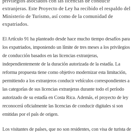
privilegios asociados con las licencias de conducir
extranjeras. Este Proyecto de Ley ha recibido el respaldo del
Ministerio de Turismo, así como de la comunidad de
expatriados.
El Artículo 91 ha planteado desde hace mucho tiempo desafíos para
los expatriados, imponiendo un límite de tres meses a los privilegios
de conducción basados en las licencias extranjeras,
independientemente de la duración autorizada de la estadía. La
reforma propuesta tiene como objetivo modernizar esta limitación,
permitiendo a los extranjeros conducir vehículos correspondientes a
las categorías de sus licencias extranjeras durante todo el período
autorizado de su estadía en Costa Rica. Además, el proyecto de ley
reconocerá oficialmente las licencias de conducir digitales si son
emitidas por el país de origen.
Los visitantes de países, que no son residentes, con visa de turista de