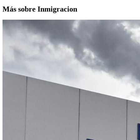
Más sobre Inmigracion