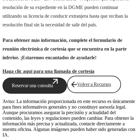
resolución de su expediente en la DGME pueden continuar
utilizando su licencia de conducir extranjera hasta que reciban la
resolución final sin la necesidad de salir del país.
Para obtener más información, complete el formulario de
reunión electrónica de cortesía que se encuentra en la parte
inferior. ¡Estaremos encantados de ayudarle!
Haga clic aquí para una llamada de cortesía
Volver a Recursos
Reservar una consulta
Aviso: La información proporcionada en este recurso es únicamente
para fines informativos generales y no constituye asesoría legal.
Aunque procuramos asegurar la precisión y actualidad del
contenido, las leyes y regulaciones pueden cambiar. Para obtener la
información más precisa y actualizada, contacte directamente a
nuestra oficina. Algunas imágenes pueden haber sido generadas con
IA.