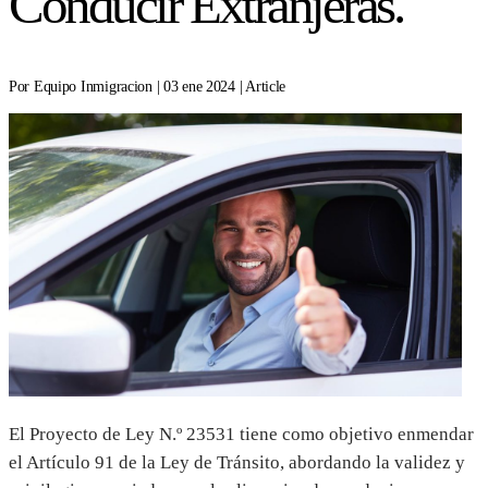
Conducir Extranjeras.
Por Equipo Inmigracion | 03 ene 2024 | Article
El Proyecto de Ley N.º 23531 tiene como objetivo enmendar
el Artículo 91 de la Ley de Tránsito, abordando la validez y