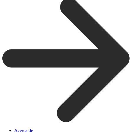
Acerca de