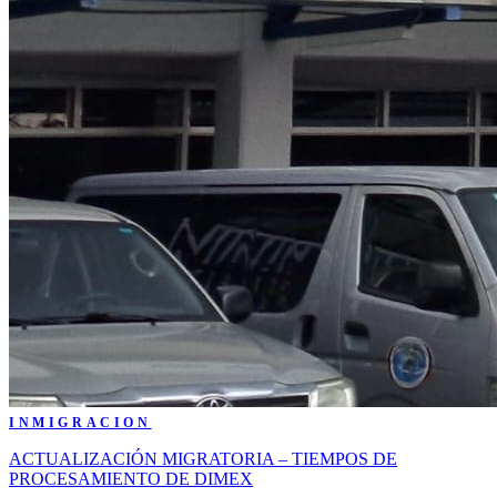
INMIGRACION
ACTUALIZACIÓN MIGRATORIA – TIEMPOS DE
PROCESAMIENTO DE DIMEX