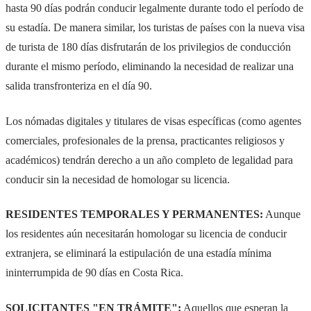
hasta 90 días podrán conducir legalmente durante todo el período de
su estadía. De manera similar, los turistas de países con la nueva visa
de turista de 180 días disfrutarán de los privilegios de conducción
durante el mismo período, eliminando la necesidad de realizar una
salida transfronteriza en el día 90.
Los nómadas digitales y titulares de visas específicas (como agentes
comerciales, profesionales de la prensa, practicantes religiosos y
académicos) tendrán derecho a un año completo de legalidad para
conducir sin la necesidad de homologar su licencia.
RESIDENTES TEMPORALES Y PERMANENTES:
Aunque
los residentes aún necesitarán homologar su licencia de conducir
extranjera, se eliminará la estipulación de una estadía mínima
ininterrumpida de 90 días en Costa Rica.
SOLICITANTES "EN TRÁMITE":
Aquellos que esperan la