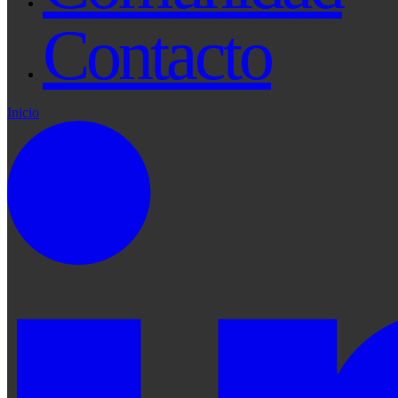
Contacto
Inicio