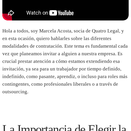
Hola a todos, soy Marcela Acosta, socia de Quatro Legal, y
en esta ocasión, quiero hablarles sobre las diferentes
modalidades de contratación. Este tema es fundamental cada
vez que planeamos invitar a alguien a nuestra empresa. Es
crucial prestar atención a cómo estamos extendiendo esa
invitación, ya sea para un trabajador por tiempo definido,
indefinido, como pasante, aprendiz, o incluso para roles más
contingentes, como profesionales liberales o a través de
outsourcing.
La Importancia de Elegir la