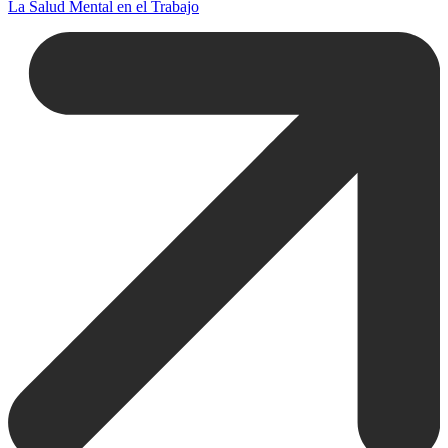
La Salud Mental en el Trabajo