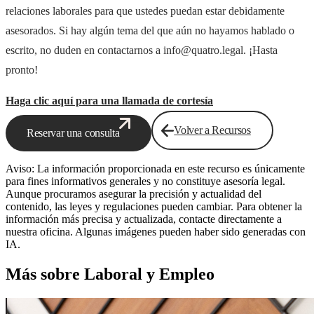
relaciones laborales para que ustedes puedan estar debidamente
asesorados. Si hay algún tema del que aún no hayamos hablado o
escrito, no duden en contactarnos a info@quatro.legal. ¡Hasta
pronto!
Haga clic aquí para una llamada de cortesía
Volver a Recursos
Reservar una consulta
Aviso: La información proporcionada en este recurso es únicamente
para fines informativos generales y no constituye asesoría legal.
Aunque procuramos asegurar la precisión y actualidad del
contenido, las leyes y regulaciones pueden cambiar. Para obtener la
información más precisa y actualizada, contacte directamente a
nuestra oficina. Algunas imágenes pueden haber sido generadas con
IA.
Más sobre Laboral y Empleo