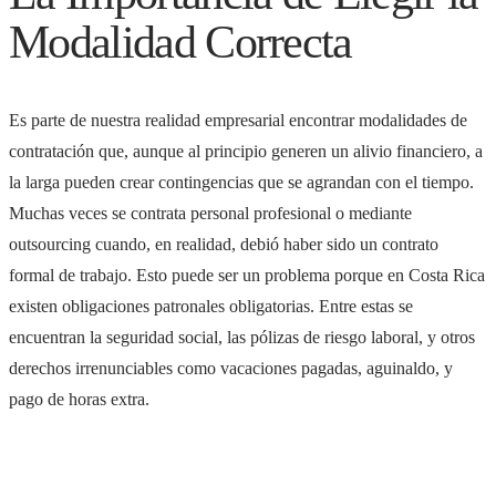
Modalidad Correcta
Es parte de nuestra realidad empresarial encontrar modalidades de
contratación que, aunque al principio generen un alivio financiero, a
la larga pueden crear contingencias que se agrandan con el tiempo.
Muchas veces se contrata personal profesional o mediante
outsourcing cuando, en realidad, debió haber sido un contrato
formal de trabajo. Esto puede ser un problema porque en Costa Rica
existen obligaciones patronales obligatorias. Entre estas se
encuentran la seguridad social, las pólizas de riesgo laboral, y otros
derechos irrenunciables como vacaciones pagadas, aguinaldo, y
pago de horas extra.