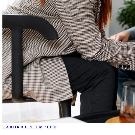
LABORAL Y EMPLEO