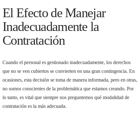
El Efecto de Manejar
Inadecuadamente la
Contratación
Cuando el personal es gestionado inadecuadamente, los derechos
que no se ven cubiertos se convierten en una gran contingencia. En
ocasiones, esta decisión se toma de manera informada, pero en otras,
no somos conscientes de la problemática que estamos creando. Por
lo tanto, es vital que siempre nos preguntemos qué modalidad de
contratación es la más adecuada.