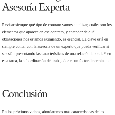
Asesoría Experta
Revisar siempre qué tipo de contrato vamos a utilizar, cuáles son los
elementos que aparece en ese contrato, y entender de qué
obligaciones nos estamos eximiendo, es esencial. La clave está en
siempre contar con la asesoría de un experto que pueda verificar si
se están presentando las características de una relación laboral. Y en
esta tarea, la subordinación del trabajador es un factor determinante.
Conclusión
En los próximos videos, abordaremos más características de las