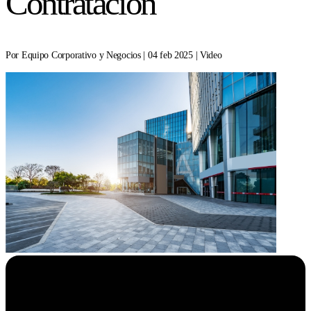
Contratación
Por Equipo Corporativo y Negocios | 04 feb 2025 | Video