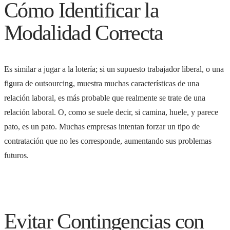
Cómo Identificar la
Modalidad Correcta
Es similar a jugar a la lotería; si un supuesto trabajador liberal, o una
figura de outsourcing, muestra muchas características de una
relación laboral, es más probable que realmente se trate de una
relación laboral. O, como se suele decir, si camina, huele, y parece
pato, es un pato. Muchas empresas intentan forzar un tipo de
contratación que no les corresponde, aumentando sus problemas
futuros.
Evitar Contingencias con