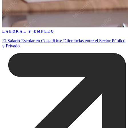
LABORAL Y EMPLEO
El Salario Escolar en Costa Rica: Diferencias entre el Sector Público
y Privado