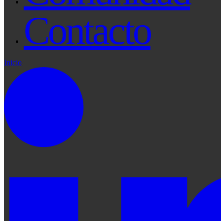
Contacto
Inicio