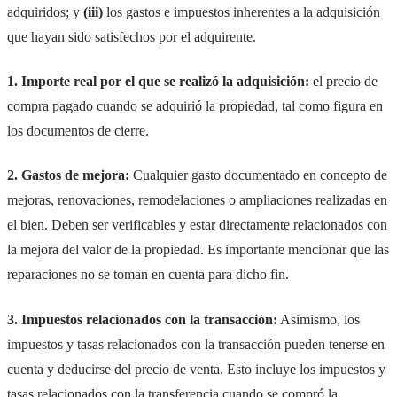
adquiridos; y
(iii)
los gastos e impuestos inherentes a la adquisición
que hayan sido satisfechos por el adquirente.
1. Importe real por el que se realizó la adquisición:
el precio de
compra pagado cuando se adquirió la propiedad, tal como figura en
los documentos de cierre.
2. Gastos de mejora:
Cualquier gasto documentado en concepto de
mejoras, renovaciones, remodelaciones o ampliaciones realizadas en
el bien. Deben ser verificables y estar directamente relacionados con
la mejora del valor de la propiedad. Es importante mencionar que las
reparaciones no se toman en cuenta para dicho fin.
3. Impuestos relacionados con la transacción:
Asimismo, los
impuestos y tasas relacionados con la transacción pueden tenerse en
cuenta y deducirse del precio de venta. Esto incluye los impuestos y
tasas relacionados con la transferencia cuando se compró la