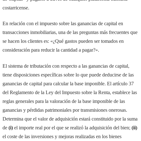
costarricense.
En relación con el impuesto sobre las ganancias de capital en
transacciones inmobiliarias, una de las preguntas más frecuentes que
se hacen los clientes es: «¿Qué gastos pueden ser tomados en
consideración para reducir la cantidad a pagar?».
El sistema de tributación con respecto a las ganancias de capital,
tiene disposiciones específicas sobre lo que puede deducirse de las
ganancias de capital para calcular la base imponible. El artículo 37
del Reglamento de la Ley del Impuesto sobre la Renta, establece las
reglas generales para la valoración de la base imponible de las
ganancias y pérdidas patrimoniales por transmisiones onerosas.
Determina que el valor de adquisición estará constituido por la suma
de
(i)
el importe real por el que se realizó la adquisición del bien;
(ii)
el coste de las inversiones y mejoras realizadas en los bienes