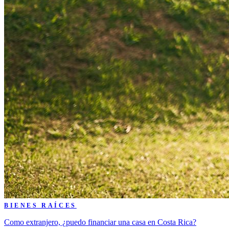
BIENES RAÍCES
Como extranjero, ¿puedo financiar una casa en Costa Rica?