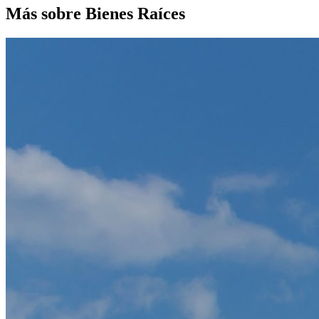
Más sobre Bienes Raíces