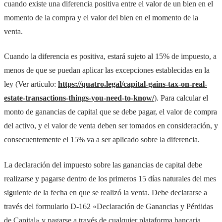
cuando existe una diferencia positiva entre el valor de un bien en el
momento de la compra y el valor del bien en el momento de la
venta.
Cuando la diferencia es positiva, estará sujeto al 15% de impuesto, a
menos de que se puedan aplicar las excepciones establecidas en la
ley (Ver artículo:
https://quatro.legal/capital-gains-tax-on-real-
estate-transactions-things-you-need-to-know/
). Para calcular el
monto de ganancias de capital que se debe pagar, el valor de compra
del activo, y el valor de venta deben ser tomados en consideración, y
consecuentemente el 15% va a ser aplicado sobre la diferencia.
La declaración del impuesto sobre las ganancias de capital debe
realizarse y pagarse dentro de los primeros 15 días naturales del mes
siguiente de la fecha en que se realizó la venta. Debe declararse a
través del formulario D-162 «Declaración de Ganancias y Pérdidas
de Capital» y pagarse a través de cualquier plataforma bancaria