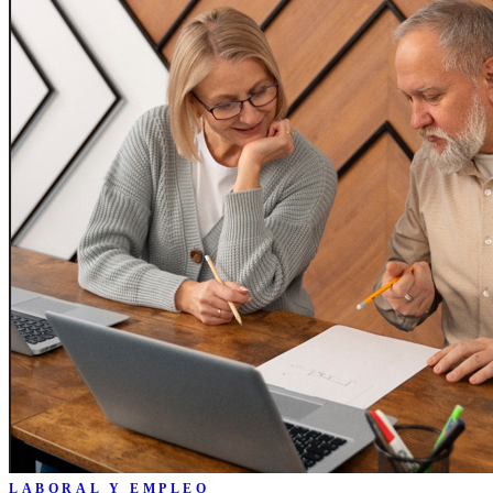
LABORAL Y EMPLEO