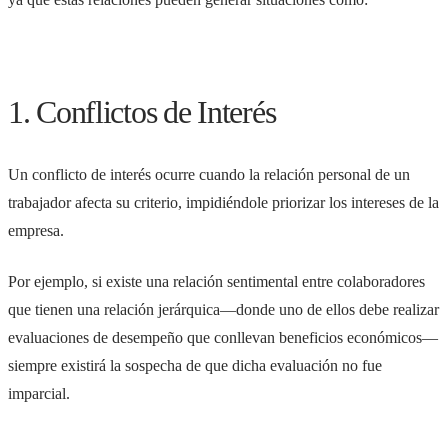
1. Conflictos de Interés
Un conflicto de interés ocurre cuando la relación personal de un
trabajador afecta su criterio, impidiéndole priorizar los intereses de la
empresa.
Por ejemplo, si existe una relación sentimental entre colaboradores
que tienen una relación jerárquica—donde uno de ellos debe realizar
evaluaciones de desempeño que conllevan beneficios económicos—
siempre existirá la sospecha de que dicha evaluación no fue
imparcial.