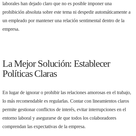
laborales han dejado claro que no es posible imponer una
prohibición absoluta sobre este tema ni despedir automáticamente a
un empleado por mantener una relación sentimental dentro de la
empresa.
La Mejor Solución: Establecer
Políticas Claras
En lugar de ignorar o prohibir las relaciones amorosas en el trabajo,
lo más recomendable es regularlas. Contar con lineamientos claros
permite gestionar conflictos de interés, evitar interrupciones en el
entorno laboral y asegurarse de que todos los colaboradores
comprendan las expectativas de la empresa.