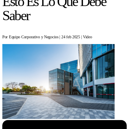
Esto Es Lo Que Debe
Saber
Por Equipo Corporativo y Negocios | 24 feb 2025 | Video