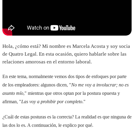
Hola, ¿cómo está? Mi nombre es Marcela Acosta y soy socia
de Quatro Legal. En esta ocasión, quiero hablarle sobre las
relaciones amorosas en el entorno laboral.
En este tema, normalmente vemos dos tipos de enfoques por parte
de los empleadores: algunos dicen, "
No me voy a involucrar; no es
asunto mío
," mientras que otros optan por la postura opuesta y
afirman, "
Las voy a prohibir por completo
."
¿Cuál de estas posturas es la correcta? La realidad es que ninguna de
las dos lo es. A continuación, le explico por qué.