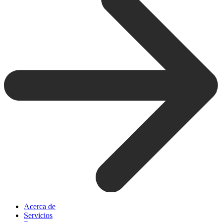
Acerca de
Servicios