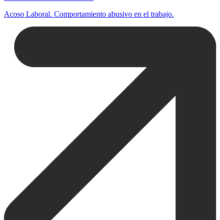
Acoso Laboral. Comportamiento abusivo en el trabajo.