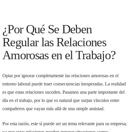
¿Por Qué Se Deben
Regular las Relaciones
Amorosas en el Trabajo?
Optar por ignorar completamente las relaciones amorosas en el
entorno laboral puede traer consecuencias inesperadas. La realidad
es que estas relaciones suceden. Pasamos una parte importante del
día en el trabajo, por lo que es natural que surjan vínculos entre
compañeros que vayan más allá de una simple amistad.
Por esta razón, este sí puede ser un tema relevante para su empresa,
ya que estas relaciones pueden generar situaciones como: