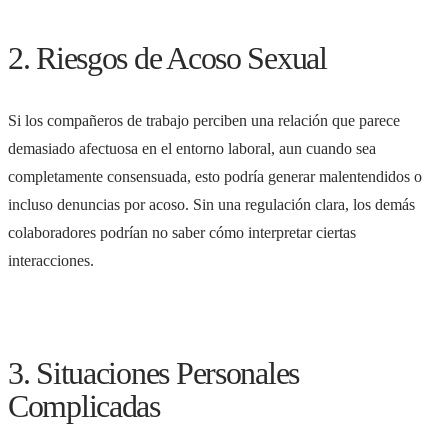
2. Riesgos de Acoso Sexual
Si los compañeros de trabajo perciben una relación que parece
demasiado afectuosa en el entorno laboral, aun cuando sea
completamente consensuada, esto podría generar malentendidos o
incluso denuncias por acoso. Sin una regulación clara, los demás
colaboradores podrían no saber cómo interpretar ciertas
interacciones.
3. Situaciones Personales
Complicadas