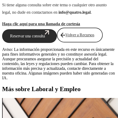
Si tiene alguna consulta sobre este tema o cualquier otro asunto
legal, no dude en contactarnos en
info@quatro.legal
.
Haga clic aquí para una llamada de cortesía
Volver a Recursos
Reservar una consulta
Aviso: La información proporcionada en este recurso es únicamente
para fines informativos generales y no constituye asesoría legal.
Aunque procuramos asegurar la precisión y actualidad del
contenido, las leyes y regulaciones pueden cambiar. Para obtener la
información más precisa y actualizada, contacte directamente a
nuestra oficina. Algunas imágenes pueden haber sido generadas con
IA.
Más sobre Laboral y Empleo