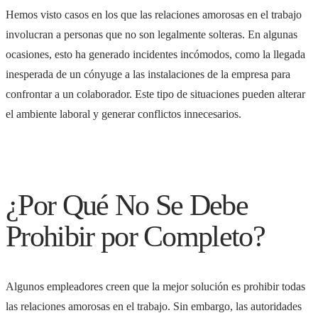
Hemos visto casos en los que las relaciones amorosas en el trabajo
involucran a personas que no son legalmente solteras. En algunas
ocasiones, esto ha generado incidentes incómodos, como la llegada
inesperada de un cónyuge a las instalaciones de la empresa para
confrontar a un colaborador. Este tipo de situaciones pueden alterar
el ambiente laboral y generar conflictos innecesarios.
¿Por Qué No Se Debe
Prohibir por Completo?
Algunos empleadores creen que la mejor solución es prohibir todas
las relaciones amorosas en el trabajo. Sin embargo, las autoridades