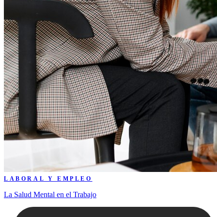
LABORAL Y EMPLEO
La Salud Mental en el Trabajo