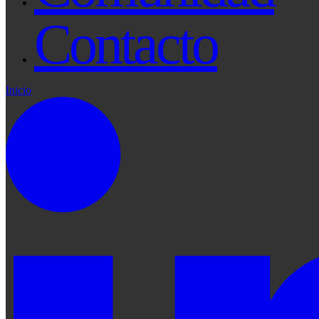
Contacto
Inicio