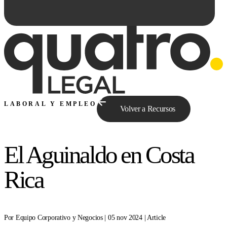
LABORAL Y EMPLEO
Volver a Recursos
El Aguinaldo en Costa
Preguntale a Qe...
Rica
Por Equipo Corporativo y Negocios | 05 nov 2024 | Article