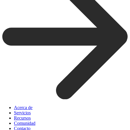
Acerca de
Servicios
Recursos
Comunidad
Contacto