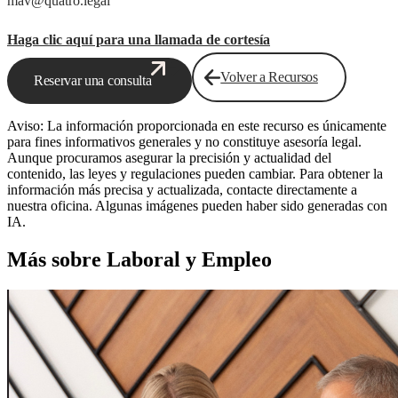
mav@quatro.legal
Haga clic aquí para una llamada de cortesía
Volver a Recursos
Reservar una consulta
Aviso: La información proporcionada en este recurso es únicamente
para fines informativos generales y no constituye asesoría legal.
Aunque procuramos asegurar la precisión y actualidad del
contenido, las leyes y regulaciones pueden cambiar. Para obtener la
información más precisa y actualizada, contacte directamente a
nuestra oficina. Algunas imágenes pueden haber sido generadas con
IA.
Más sobre Laboral y Empleo