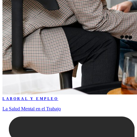
LABORAL Y EMPLEO
La Salud Mental en el Trabajo