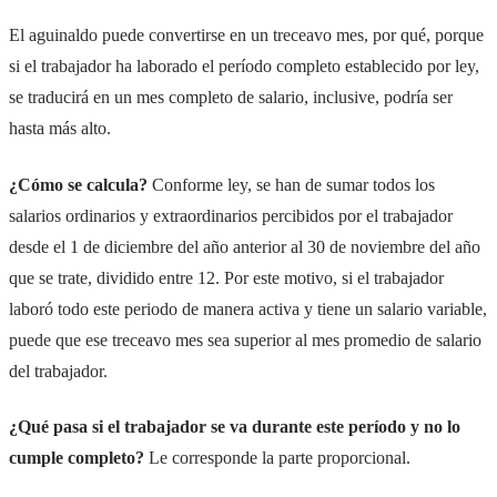
El aguinaldo puede convertirse en un treceavo mes, por qué, porque
si el trabajador ha laborado el período completo establecido por ley,
se traducirá en un mes completo de salario, inclusive, podría ser
hasta más alto.
¿Cómo se calcula?
Conforme ley, se han de sumar todos los
salarios ordinarios y extraordinarios percibidos por el trabajador
desde el 1 de diciembre del año anterior al 30 de noviembre del año
que se trate, dividido entre 12. Por este motivo, si el trabajador
laboró todo este periodo de manera activa y tiene un salario variable,
puede que ese treceavo mes sea superior al mes promedio de salario
del trabajador.
¿Qué pasa si el trabajador se va durante este período y no lo
cumple completo?
Le corresponde la parte proporcional.