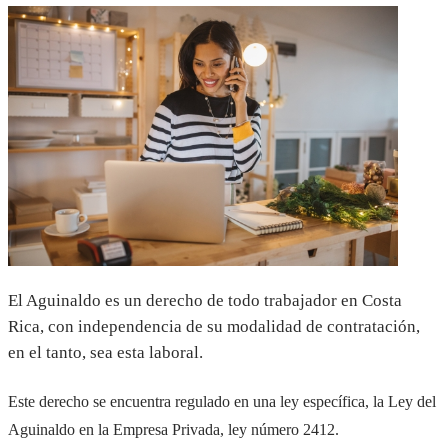
El Aguinaldo es un derecho de todo trabajador en Costa
Rica, con independencia de su modalidad de contratación,
en el tanto, sea esta laboral.
Este derecho se encuentra regulado en una ley específica, la Ley del
Aguinaldo en la Empresa Privada, ley número 2412.