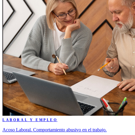
LABORAL Y EMPLEO
Acoso Laboral. Comportamiento abusivo en el trabajo.