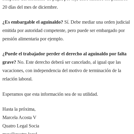
20 días del mes de diciembre.
¿Es embargable el aguinaldo?
Sí. Debe mediar una orden judicial
emitida por autoridad competente, pero puede ser embargado por
pensión alimentaria por ejemplo.
¿Puede el trabajador perder el derecho al aguinaldo por falta
grave?
No. Este derecho deberá ser cancelado, al igual que las
vacaciones, con independencia del motivo de terminación de la
relación laboral.
Esperamos que esta información sea de su utilidad.
Hasta la próxima,
Marcela Acosta V
Quatro Legal Socia