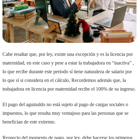
Cabe resaltar que, por ley, existe una excepción y es la licencia por
maternidad, en este caso y pese a estar la trabajadora en “inactiva” ,
lo que recibe durante este periodo sí tiene naturaleza de salario por
lo que sí si considera en el cálculo, Recordemos además que, la
trabajadora en licencia por maternidad recibe el 100% de su ingreso.
El pago del aguinaldo no está sujeto al pago de cargas sociales o
impuestos, lo que resulta muy ventajoso para las personas que se
benefician de este extremo.
Respecto del momento de pago, por ley, debe hacerse los primeros