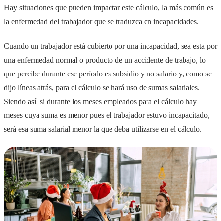
Hay situaciones que pueden impactar este cálculo, la más común es
la enfermedad del trabajador que se traduzca en incapacidades.
Cuando un trabajador está cubierto por una incapacidad, sea esta por
una enfermedad normal o producto de un accidente de trabajo, lo
que percibe durante ese período es subsidio y no salario y, como se
dijo líneas atrás, para el cálculo se hará uso de sumas salariales.
Siendo así, si durante los meses empleados para el cálculo hay
meses cuya suma es menor pues el trabajador estuvo incapacitado,
será esa suma salarial menor la que deba utilizarse en el cálculo.