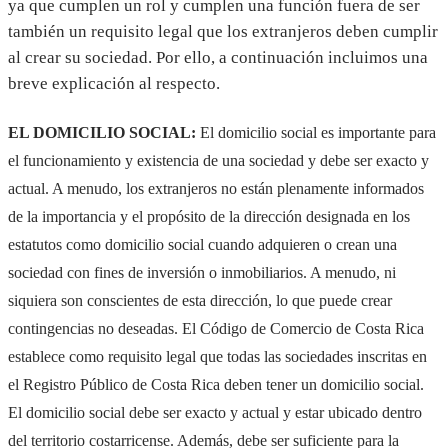
ya que cumplen un rol y cumplen una función fuera de ser
también un requisito legal que los extranjeros deben cumplir
al crear su sociedad. Por ello, a continuación incluimos una
breve explicación al respecto.
EL DOMICILIO SOCIAL:
El domicilio social es importante para
el funcionamiento y existencia de una sociedad y debe ser exacto y
actual. A menudo, los extranjeros no están plenamente informados
de la importancia y el propósito de la dirección designada en los
estatutos como domicilio social cuando adquieren o crean una
sociedad con fines de inversión o inmobiliarios. A menudo, ni
siquiera son conscientes de esta dirección, lo que puede crear
contingencias no deseadas. El Código de Comercio de Costa Rica
establece como requisito legal que todas las sociedades inscritas en
el Registro Público de Costa Rica deben tener un domicilio social.
El domicilio social debe ser exacto y actual y estar ubicado dentro
del territorio costarricense. Además, debe ser suficiente para la