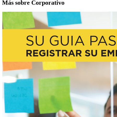
Más sobre Corporativo