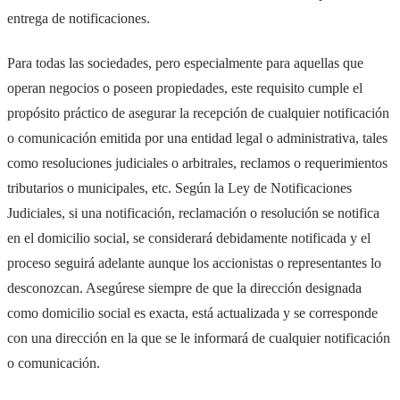
entrega de notificaciones.
Para todas las sociedades, pero especialmente para aquellas que
operan negocios o poseen propiedades, este requisito cumple el
propósito práctico de asegurar la recepción de cualquier notificación
o comunicación emitida por una entidad legal o administrativa, tales
como resoluciones judiciales o arbitrales, reclamos o requerimientos
tributarios o municipales, etc. Según la Ley de Notificaciones
Judiciales, si una notificación, reclamación o resolución se notifica
en el domicilio social, se considerará debidamente notificada y el
proceso seguirá adelante aunque los accionistas o representantes lo
desconozcan. Asegúrese siempre de que la dirección designada
como domicilio social es exacta, está actualizada y se corresponde
con una dirección en la que se le informará de cualquier notificación
o comunicación.