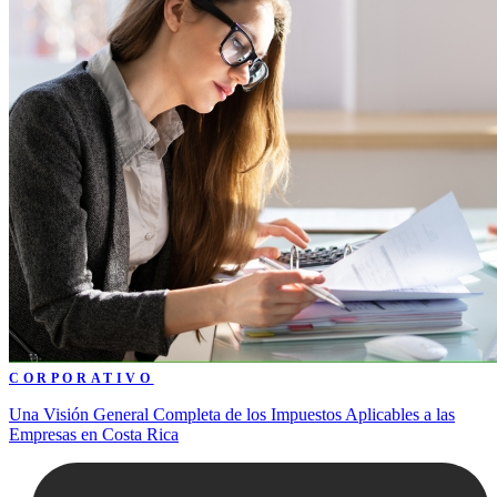
CORPORATIVO
Una Visión General Completa de los Impuestos Aplicables a las
Empresas en Costa Rica