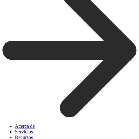
Acerca de
Servicios
Recursos