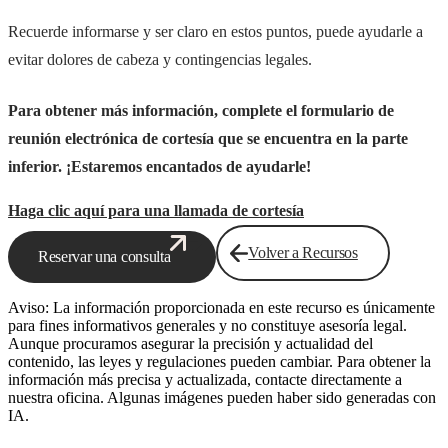
Recuerde informarse y ser claro en estos puntos, puede ayudarle a
evitar dolores de cabeza y contingencias legales.
Para obtener más información, complete el formulario de
reunión electrónica de cortesía que se encuentra en la parte
inferior. ¡Estaremos encantados de ayudarle!
Haga clic aquí para una llamada de cortesía
Volver a Recursos
Reservar una consulta
Aviso: La información proporcionada en este recurso es únicamente
para fines informativos generales y no constituye asesoría legal.
Aunque procuramos asegurar la precisión y actualidad del
contenido, las leyes y regulaciones pueden cambiar. Para obtener la
información más precisa y actualizada, contacte directamente a
nuestra oficina. Algunas imágenes pueden haber sido generadas con
IA.