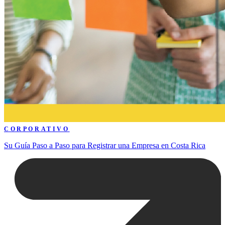
CORPORATIVO
Su Guía Paso a Paso para Registrar una Empresa en Costa Rica