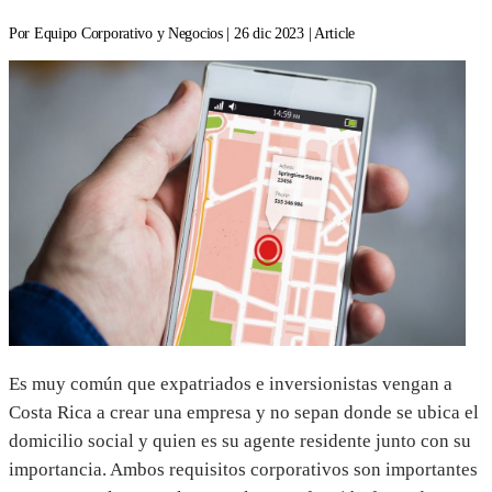
Por Equipo Corporativo y Negocios | 26 dic 2023 | Article
Es muy común que expatriados e inversionistas vengan a
Costa Rica a crear una empresa y no sepan donde se ubica el
domicilio social y quien es su agente residente junto con su
importancia. Ambos requisitos corporativos son importantes