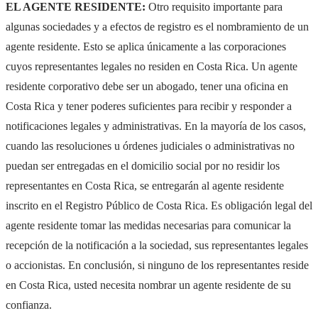
EL AGENTE RESIDENTE:
Otro requisito importante para
algunas sociedades y a efectos de registro es el nombramiento de un
agente residente. Esto se aplica únicamente a las corporaciones
cuyos representantes legales no residen en Costa Rica. Un agente
residente corporativo debe ser un abogado, tener una oficina en
Costa Rica y tener poderes suficientes para recibir y responder a
notificaciones legales y administrativas. En la mayoría de los casos,
cuando las resoluciones u órdenes judiciales o administrativas no
puedan ser entregadas en el domicilio social por no residir los
representantes en Costa Rica, se entregarán al agente residente
inscrito en el Registro Público de Costa Rica. Es obligación legal del
agente residente tomar las medidas necesarias para comunicar la
recepción de la notificación a la sociedad, sus representantes legales
o accionistas. En conclusión, si ninguno de los representantes reside
en Costa Rica, usted necesita nombrar un agente residente de su
confianza.