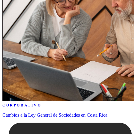
CORPORATIVO
Cambios a la Ley General de Sociedades en Costa Rica