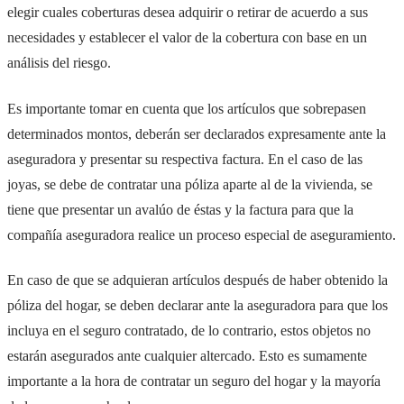
elegir cuales coberturas desea adquirir o retirar de acuerdo a sus
necesidades y establecer el valor de la cobertura con base en un
análisis del riesgo.
Es importante tomar en cuenta que los artículos que sobrepasen
determinados montos, deberán ser declarados expresamente ante la
aseguradora y presentar su respectiva factura. En el caso de las
joyas, se debe de contratar una póliza aparte al de la vivienda, se
tiene que presentar un avalúo de éstas y la factura para que la
compañía aseguradora realice un proceso especial de aseguramiento.
En caso de que se adquieran artículos después de haber obtenido la
póliza del hogar, se deben declarar ante la aseguradora para que los
incluya en el seguro contratado, de lo contrario, estos objetos no
estarán asegurados ante cualquier altercado. Esto es sumamente
importante a la hora de contratar un seguro del hogar y la mayoría