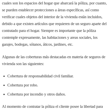
cuales son los espacios del hogar que abarcará la póliza, por cuanto,
se pueden establecer protecciones a áreas específicas, así como
verificar cuales objetos del interior de la vivienda están incluidos,
debido a que existen artículos que requieren de un seguro aparte del
contratado para el hogar. Siempre es importante que la póliza
contemple expresamente, las habitaciones y areas sociales, los
garajes, bodegas, sótanos, áticos, jardines, etc.
Algunas de las coberturas más destacadas en materia de seguros de
vivienda son las siguientes:
Cobertura de responsabilidad civil familiar.
Cobertura por robo.
Cobertura por incendio y otros daños.
Al momento de contratar la póliza el cliente posee la libertad para