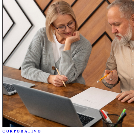
CORPORATIVO