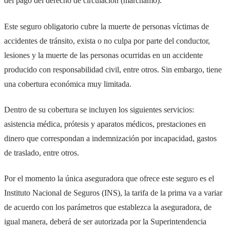
del pago del derecho de circulación (marchamo).
Este seguro obligatorio cubre la muerte de personas víctimas de
accidentes de tránsito, exista o no culpa por parte del conductor,
lesiones y la muerte de las personas ocurridas en un accidente
producido con responsabilidad civil, entre otros. Sin embargo, tiene
una cobertura económica muy limitada.
Dentro de su cobertura se incluyen los siguientes servicios:
asistencia médica, prótesis y aparatos médicos, prestaciones en
dinero que correspondan a indemnización por incapacidad, gastos
de traslado, entre otros.
Por el momento la única aseguradora que ofrece este seguro es el
Instituto Nacional de Seguros (INS), la tarifa de la prima va a variar
de acuerdo con los parámetros que establezca la aseguradora, de
igual manera, deberá de ser autorizada por la Superintendencia