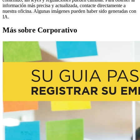
información más precisa y actualizada, contacte directamente a
nuestra oficina. Algunas imágenes pueden haber sido generadas con
IA.
Más sobre Corporativo