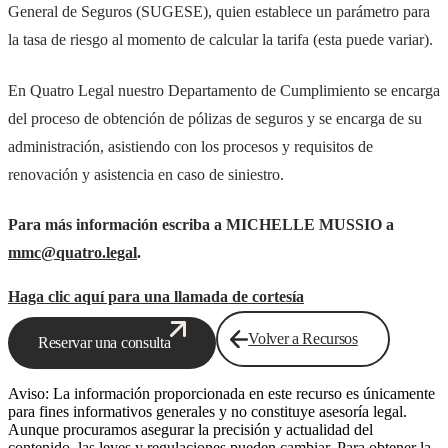
General de Seguros (SUGESE), quien establece un parámetro para
la tasa de riesgo al momento de calcular la tarifa (esta puede variar).
En Quatro Legal nuestro Departamento de Cumplimiento se encarga
del proceso de obtención de pólizas de seguros y se encarga de su
administración, asistiendo con los procesos y requisitos de
renovación y asistencia en caso de siniestro.
Para más información escriba a MICHELLE MUSSIO a
mmc@quatro.legal
.
Haga clic aquí para una llamada de cortesía
Volver a Recursos
Reservar una consulta
Aviso: La información proporcionada en este recurso es únicamente
para fines informativos generales y no constituye asesoría legal.
Aunque procuramos asegurar la precisión y actualidad del
contenido, las leyes y regulaciones pueden cambiar. Para obtener la