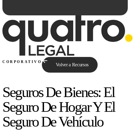
CORPORATIVO
Volver a Recursos
Seguros De Bienes: El
Preguntale a Qe...
Seguro De Hogar Y El
Seguro De Vehículo