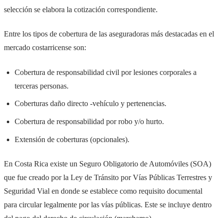
selección se elabora la cotización correspondiente.
Entre los tipos de cobertura de las aseguradoras más destacadas en el
mercado costarricense son:
Cobertura de responsabilidad civil por lesiones corporales a
terceras personas.
Coberturas daño directo -vehículo y pertenencias.
Cobertura de responsabilidad por robo y/o hurto.
Extensión de coberturas (opcionales).
En Costa Rica existe un Seguro Obligatorio de Automóviles (SOA)
que fue creado por la Ley de Tránsito por Vías Públicas Terrestres y
Seguridad Vial en donde se establece como requisito documental
para circular legalmente por las vías públicas. Este se incluye dentro