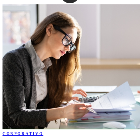
CORPORATIVO