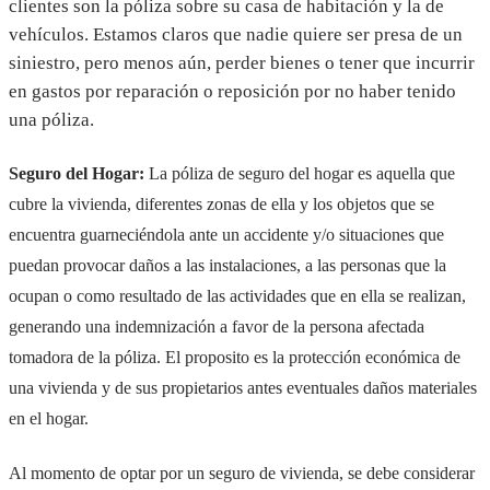
clientes son la póliza sobre su casa de habitación y la de
vehículos. Estamos claros que nadie quiere ser presa de un
siniestro, pero menos aún, perder bienes o tener que incurrir
en gastos por reparación o reposición por no haber tenido
una póliza.
Seguro del Hogar:
La póliza de seguro del hogar es aquella que
cubre la vivienda, diferentes zonas de ella y los objetos que se
encuentra guarneciéndola ante un accidente y/o situaciones que
puedan provocar daños a las instalaciones, a las personas que la
ocupan o como resultado de las actividades que en ella se realizan,
generando una indemnización a favor de la persona afectada
tomadora de la póliza. El proposito es la protección económica de
una vivienda y de sus propietarios antes eventuales daños materiales
en el hogar.
Al momento de optar por un seguro de vivienda, se debe considerar