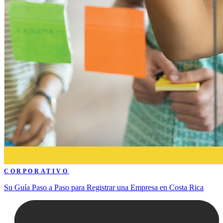
CORPORATIVO
Su Guía Paso a Paso para Registrar una Empresa en Costa Rica