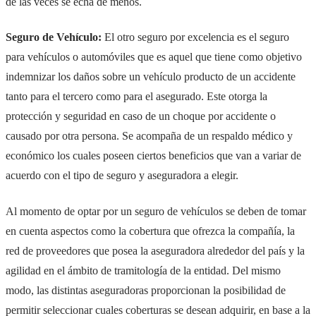
de las veces se echa de menos.
Seguro de Vehículo:
El otro seguro por excelencia es el seguro
para vehículos o automóviles que es aquel que tiene como objetivo
indemnizar los daños sobre un vehículo producto de un accidente
tanto para el tercero como para el asegurado. Este otorga la
protección y seguridad en caso de un choque por accidente o
causado por otra persona. Se acompaña de un respaldo médico y
económico los cuales poseen ciertos beneficios que van a variar de
acuerdo con el tipo de seguro y aseguradora a elegir.
Al momento de optar por un seguro de vehículos se deben de tomar
en cuenta aspectos como la cobertura que ofrezca la compañía, la
red de proveedores que posea la aseguradora alrededor del país y la
agilidad en el ámbito de tramitología de la entidad. Del mismo
modo, las distintas aseguradoras proporcionan la posibilidad de
permitir seleccionar cuales coberturas se desean adquirir, en base a la