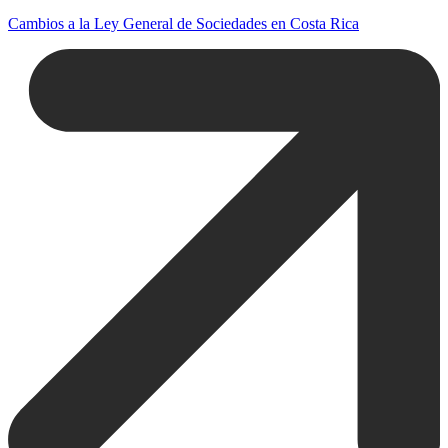
Cambios a la Ley General de Sociedades en Costa Rica