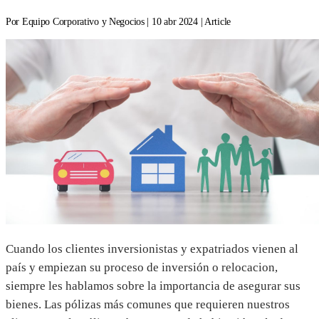
Por Equipo Corporativo y Negocios | 10 abr 2024 | Article
Cuando los clientes inversionistas y expatriados vienen al
país y empiezan su proceso de inversión o relocacion,
siempre les hablamos sobre la importancia de asegurar sus
bienes. Las pólizas más comunes que requieren nuestros