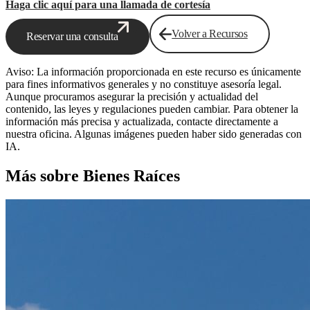
Haga clic aquí para una llamada de cortesía
Volver a Recursos
Reservar una consulta
Aviso: La información proporcionada en este recurso es únicamente
para fines informativos generales y no constituye asesoría legal.
Aunque procuramos asegurar la precisión y actualidad del
contenido, las leyes y regulaciones pueden cambiar. Para obtener la
información más precisa y actualizada, contacte directamente a
nuestra oficina. Algunas imágenes pueden haber sido generadas con
IA.
Más sobre Bienes Raíces