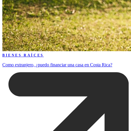
BIENES RAÍCES
Como extranjero, ¿puedo financiar una casa en Costa Rica?