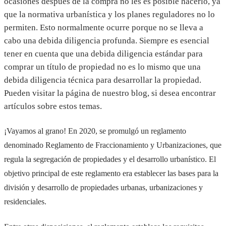
ocasiones después de la compra no les es posible hacerlo, ya
que la normativa urbanística y los planes reguladores no lo
permiten. Esto normalmente ocurre porque no se lleva a
cabo una debida diligencia profunda. Siempre es esencial
tener en cuenta que una debida diligencia estándar para
comprar un título de propiedad no es lo mismo que una
debida diligencia técnica para desarrollar la propiedad.
Pueden visitar la página de nuestro blog, si desea encontrar
artículos sobre estos temas.
¡Vayamos al grano! En 2020, se promulgó un reglamento
denominado Reglamento de Fraccionamiento y Urbanizaciones, que
regula la segregación de propiedades y el desarrollo urbanístico. El
objetivo principal de este reglamento era establecer las bases para la
división y desarrollo de propiedades urbanas, urbanizaciones y
residenciales.