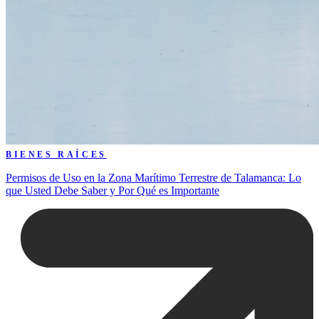
BIENES RAÍCES
Permisos de Uso en la Zona Marítimo Terrestre de Talamanca: Lo
que Usted Debe Saber y Por Qué es Importante