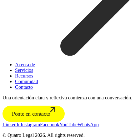
Acerca de
Servicios
Recursos
Comunidad
Contacto
Una orientación clara y reflexiva comienza con una conversación.
Ponte en contacto
LinkedIn
Instagram
Facebook
YouTube
WhatsApp
© Quatro Legal 2026. All rights reserved.