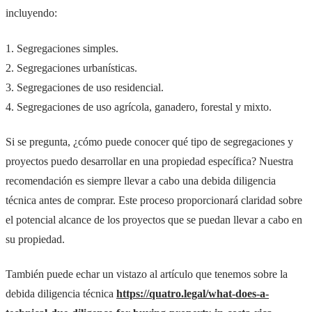
incluyendo:
1. Segregaciones simples.
2. Segregaciones urbanísticas.
3. Segregaciones de uso residencial.
4. Segregaciones de uso agrícola, ganadero, forestal y mixto.
Si se pregunta, ¿cómo puede conocer qué tipo de segregaciones y
proyectos puedo desarrollar en una propiedad específica? Nuestra
recomendación es siempre llevar a cabo una debida diligencia
técnica antes de comprar. Este proceso proporcionará claridad sobre
el potencial alcance de los proyectos que se puedan llevar a cabo en
su propiedad.
También puede echar un vistazo al artículo que tenemos sobre la
debida diligencia técnica
https://quatro.legal/what-does-a-