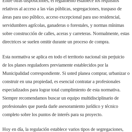
Entre otras disposiciones, el reglamento establece los requisitos
relativos al acceso a las vías públicas, segregaciones, traspaso de
áreas para uso público, acceso excepcional para uso residencial,
servidumbres agrícolas, ganaderas o forestales, y normas mínimas
sobre construcción de calles, aceras y carreteras. Normalmente, estas
directrices se suelen omitir durante un proceso de compra.
Esta normativa se aplica en todo el territorio nacional sin perjuicio
de los planes reguladores previamente establecidos por la
Municipalidad correspondiente. Si usted planea comprar, urbanizar o
construir en una propiedad, es esencial contratar a profesionales
especializados para lograr total cumplimiento de esta normativa.
Siempre recomendamos buscar un equipo multidisciplinario de
profesionales que pueda darle asesoramiento jurídico y técnico
completo sobre los puntos de interés para su proyecto.
Hoy en día, la regulación establece varios tipos de segregaciones,