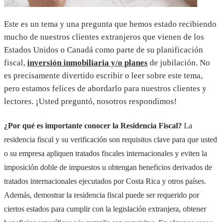
Este es un tema y una pregunta que hemos estado recibiendo
mucho de nuestros clientes extranjeros que vienen de los
Estados Unidos o Canadá como parte de su planificación
fiscal,
inversión inmobiliaria y/o planes
de jubilación. No
es precisamente divertido escribir o leer sobre este tema,
pero estamos felices de abordarlo para nuestros clientes y
lectores. ¡Usted preguntó, nosotros respondimos!
¿Por qué es importante conocer la Residencia Fiscal?
La
residencia fiscal y su verificación son requisitos clave para que usted
o su empresa apliquen tratados fiscales internacionales y eviten la
imposición doble de impuestos u obtengan beneficios derivados de
tratados internacionales ejecutados por Costa Rica y otros países.
Además, demostrar la residencia fiscal puede ser requerido por
ciertos estados para cumplir con la legislación extranjera, obtener