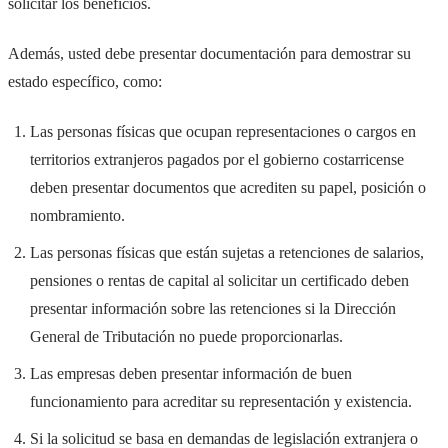
solicitar los beneficios.
Además, usted debe presentar documentación para demostrar su
estado específico, como:
Las personas físicas que ocupan representaciones o cargos en
territorios extranjeros pagados por el gobierno costarricense
deben presentar documentos que acrediten su papel, posición o
nombramiento.
Las personas físicas que están sujetas a retenciones de salarios,
pensiones o rentas de capital al solicitar un certificado deben
presentar información sobre las retenciones si la Dirección
General de Tributación no puede proporcionarlas.
Las empresas deben presentar información de buen
funcionamiento para acreditar su representación y existencia.
Si la solicitud se basa en demandas de legislación extranjera o