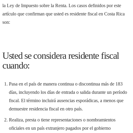
la Ley de Impuesto sobre la Renta. Los casos definidos por este
artículo que confirman que usted es residente fiscal en Costa Rica
son:
Usted se considera residente fiscal
cuando:
Pasa en el país de manera continua o discontinua más de 183
días, incluyendo los días de entrada o salida durante un período
fiscal. El término incluirá ausencias esporádicas, a menos que
demuestre residencia fiscal en otro país.
Realiza, presta o tiene representaciones o nombramientos
oficiales en un país extranjero pagados por el gobierno