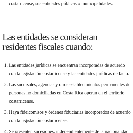
costarricense, sus entidades públicas o municipalidades.
Las entidades se consideran
residentes fiscales cuando:
Las entidades jurídicas se encuentran incorporadas de acuerdo
con la legislación costarricense y las entidades jurídicas de facto.
Las sucursales, agencias y otros establecimientos permanentes de
personas no domiciliadas en Costa Rica operan en el territorio
costarricense.
Haya fideicomisos y órdenes fiduciarias incorporados de acuerdo
con la legislación costarricense.
Se presenten sucesiones, independientemente de la nacionalidad