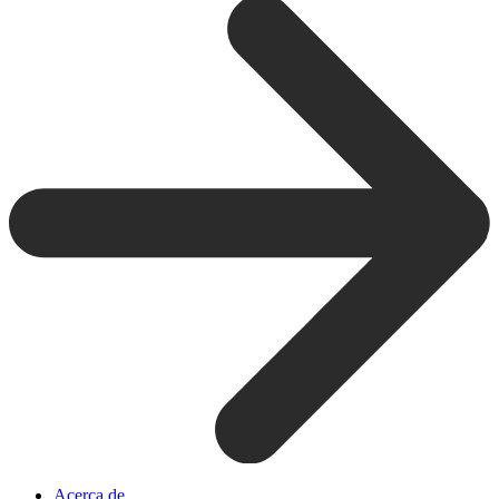
Acerca de