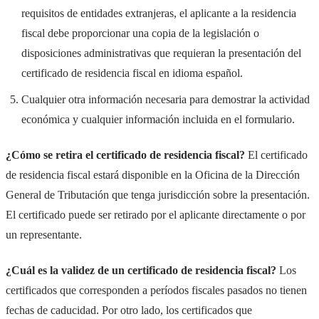
requisitos de entidades extranjeras, el aplicante a la residencia
fiscal debe proporcionar una copia de la legislación o
disposiciones administrativas que requieran la presentación del
certificado de residencia fiscal en idioma español.
Cualquier otra información necesaria para demostrar la actividad
económica y cualquier información incluida en el formulario.
¿Cómo se retira el certificado de residencia fiscal?
El certificado
de residencia fiscal estará disponible en la Oficina de la Dirección
General de Tributación que tenga jurisdicción sobre la presentación.
El certificado puede ser retirado por el aplicante directamente o por
un representante.
¿Cuál es la validez de un certificado de residencia fiscal?
Los
certificados que corresponden a períodos fiscales pasados no tienen
fechas de caducidad. Por otro lado, los certificados que