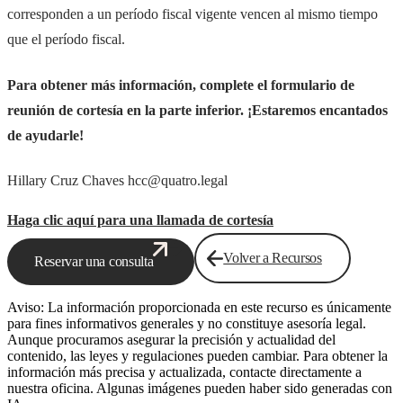
corresponden a un período fiscal vigente vencen al mismo tiempo
que el período fiscal.
Para obtener más información, complete el formulario de
reunión de cortesía en la parte inferior. ¡Estaremos encantados
de ayudarle!
Hillary Cruz Chaves hcc@quatro.legal
Haga clic aquí para una llamada de cortesía
Volver a Recursos
Reservar una consulta
Aviso: La información proporcionada en este recurso es únicamente
para fines informativos generales y no constituye asesoría legal.
Aunque procuramos asegurar la precisión y actualidad del
contenido, las leyes y regulaciones pueden cambiar. Para obtener la
información más precisa y actualizada, contacte directamente a
nuestra oficina. Algunas imágenes pueden haber sido generadas con