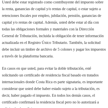
Usted debe estar registrado como contribuyente del impuesto sobre
la renta, ganancias de capital y/o rentas de capital, o estar sujeto a
retenciones fiscales por empleo, jubilación, pensión, ganancias de
capital y/o rentas de capital. Además, usted debe estar al día con
todas las obligaciones formales y materiales con la Dirección
General de Tributación, incluida la obligación de tener información
actualizada en el Registro Único Tributario. También, la solicitud
debe incluir un timbre de archivo de 5 colones y pagar los impuestos
a través de la plataforma bancaria.
En casos en que usted, para evitar la doble tributación, esté
solicitando un certificado de residencia fiscal basado en tratados
internacionales donde Costa Rica es parte signataria, es importante
considerar que usted debe haber estado sujeto a la tributación, es
decir, haber pagado el impuesto. En todos los demás casos, el
certificado confirmará la residencia fiscal pero no lo autorizará a