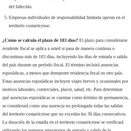
del fallecido.
Empresas individuales de responsabilidad limitada operan en el
territorio costarricense.
¿Cómo se calcula el plazo de 183 días?
El plazo para considerarse
residente fiscal se aplica a usted si pasa de manera continua o
discontinua más de 183 días, incluyendo los días de entrada o salida
del país durante un período fiscal. El término incluirá ausencias
esporádicas, a menos que demuestre residencia fiscal en otro país.
Estas ausencias esporádicas incluyen viajes breves y ocasionales por
motivos laborales, comerciales, placer, salud, etc. Para determinar
qué ausencias esporádicas se cuentan como término de permanencia,
se considerará como una ausencia no prolongada todas las salidas
del territorio costarricense que no excedan los 30 días consecutivos.
La duración de la estadía en el territorio costarricense se verificará
utilizando los registros migratorios de entrada y salida de la