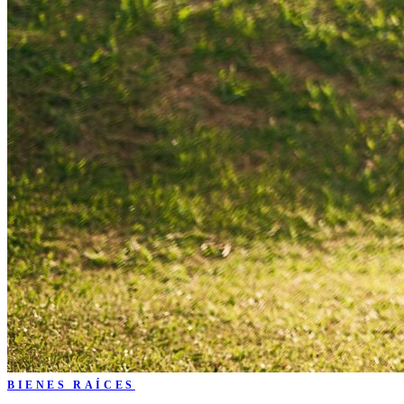
BIENES RAÍCES