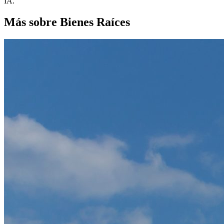
IA.
Más sobre Bienes Raíces