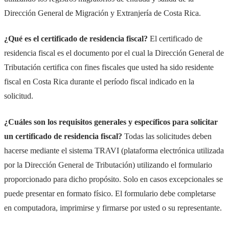
Dirección General de Migración y Extranjería de Costa Rica.
¿Qué es el certificado de residencia fiscal?
El certificado de
residencia fiscal es el documento por el cual la Dirección General de
Tributación certifica con fines fiscales que usted ha sido residente
fiscal en Costa Rica durante el período fiscal indicado en la
solicitud.
¿Cuáles son los requisitos generales y específicos para solicitar
un certificado de residencia fiscal?
Todas las solicitudes deben
hacerse mediante el sistema TRAVI (plataforma electrónica utilizada
por la Dirección General de Tributación) utilizando el formulario
proporcionado para dicho propósito. Solo en casos excepcionales se
puede presentar en formato físico. El formulario debe completarse
en computadora, imprimirse y firmarse por usted o su representante.