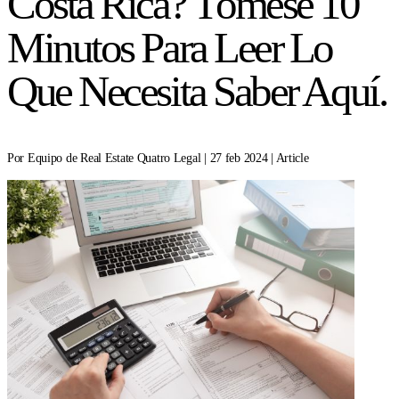
Costa Rica? Tómese 10
Minutos Para Leer Lo
Que Necesita Saber Aquí.
Por Equipo de Real Estate Quatro Legal | 27 feb 2024 | Article