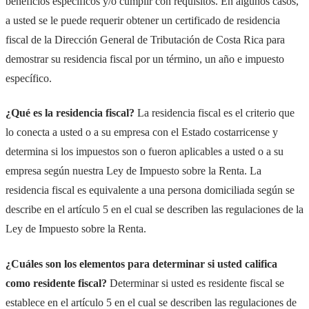
beneficios específicos y/o cumplir con requisitos. En algunos casos,
a usted se le puede requerir obtener un certificado de residencia
fiscal de la Dirección General de Tributación de Costa Rica para
demostrar su residencia fiscal por un término, un año e impuesto
específico.
¿Qué es la residencia fiscal?
La residencia fiscal es el criterio que
lo conecta a usted o a su empresa con el Estado costarricense y
determina si los impuestos son o fueron aplicables a usted o a su
empresa según nuestra Ley de Impuesto sobre la Renta. La
residencia fiscal es equivalente a una persona domiciliada según se
describe en el artículo 5 en el cual se describen las regulaciones de la
Ley de Impuesto sobre la Renta.
¿Cuáles son los elementos para determinar si usted califica
como residente fiscal?
Determinar si usted es residente fiscal se
establece en el artículo 5 en el cual se describen las regulaciones de