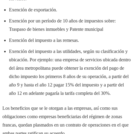
Exención de exportación.
Exención por un período de 10 años de impuestos sobre:
Traspaso de bienes inmuebles y Patente municipal
Exención del impuesto a las remesas.
Exención del impuesto a las utilidades, según su clasificación y
ubicación. Por ejemplo: una empresa de servicios ubicada dentro
del área metropolitana puede obtener la exención del pago de
dicho impuesto los primeros 8 años de su operación, a partir del
año 9 y hasta el año 12 pagar 15% del impuesto y a partir del
año 12 en adelante pagaría la tarifa completa del 30%.
Los beneficios que se le otorgan a las empresas, así como sus
obligaciones como empresas beneficiarias del régimen de zonas
francas, quedan plasmados en un contrato de operaciones en el que
ambas partes ratifican su acuerdo.