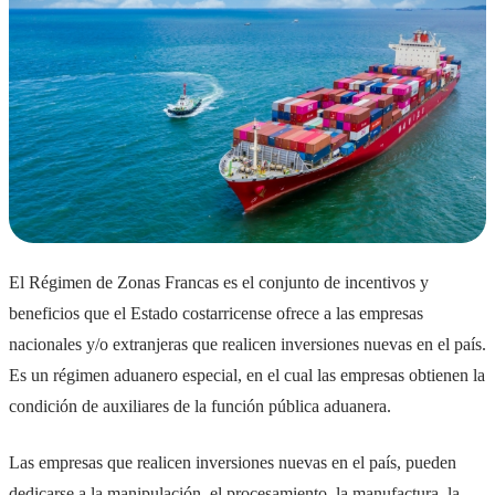
El Régimen de Zonas Francas es el conjunto de incentivos y
beneficios que el Estado costarricense ofrece a las empresas
nacionales y/o extranjeras que realicen inversiones nuevas en el país.
Es un régimen aduanero especial, en el cual las empresas obtienen la
condición de auxiliares de la función pública aduanera.
Las empresas que realicen inversiones nuevas en el país, pueden
dedicarse a la manipulación, el procesamiento, la manufactura, la