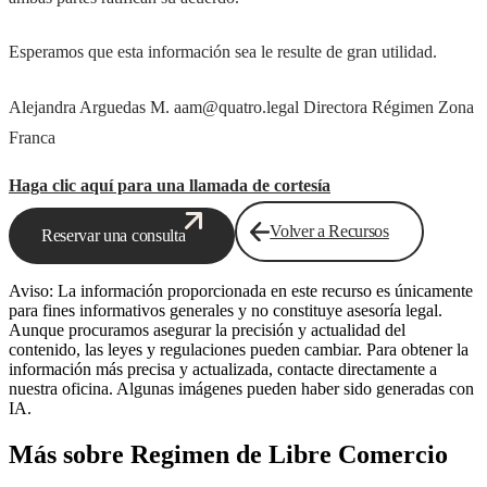
Esperamos que esta información sea le resulte de gran utilidad.
Alejandra Arguedas M. aam@quatro.legal Directora Régimen Zona
Franca
Haga clic aquí para una llamada de cortesía
Volver a Recursos
Reservar una consulta
Aviso: La información proporcionada en este recurso es únicamente
para fines informativos generales y no constituye asesoría legal.
Aunque procuramos asegurar la precisión y actualidad del
contenido, las leyes y regulaciones pueden cambiar. Para obtener la
información más precisa y actualizada, contacte directamente a
nuestra oficina. Algunas imágenes pueden haber sido generadas con
IA.
Más sobre Regimen de Libre Comercio