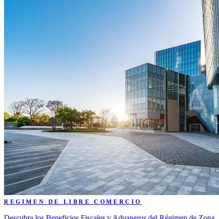
REGIMEN DE LIBRE COMERCIO
Descubra los Beneficios Fiscales y Aduaneros del Régimen de Zona