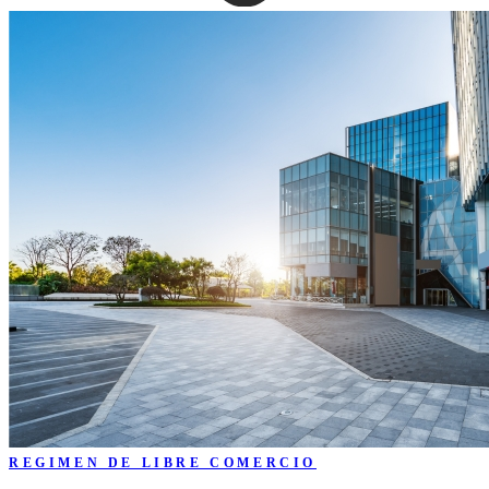
REGIMEN DE LIBRE COMERCIO