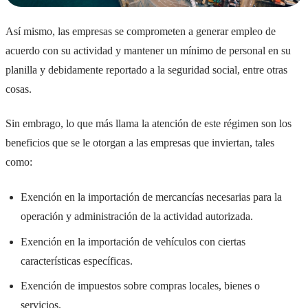
Así mismo, las empresas se comprometen a generar empleo de
acuerdo con su actividad y mantener un mínimo de personal en su
planilla y debidamente reportado a la seguridad social, entre otras
cosas.
Sin embrago, lo que más llama la atención de este régimen son los
beneficios que se le otorgan a las empresas que inviertan, tales
como:
Exención en la importación de mercancías necesarias para la
operación y administración de la actividad autorizada.
Exención en la importación de vehículos con ciertas
características específicas.
Exención de impuestos sobre compras locales, bienes o
servicios.