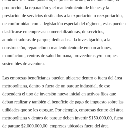
producción, la reparación y el mantenimiento de bienes y la
prestación de servicios destinados a la exportación o reexportación,
de conformidad con la legislación especial del régimen, estas pueden
clasificarse en empresas: comercializadoras, de servicios,
administradoras de parque, dedicadas a la investigación, a la
construcción, reparación o mantenimiento de embarcaciones,
manufactura, centros de salud humana, proveedoras y/o parques
sostenibles de aventura.
Las empresas beneficiarias pueden ubicarse dentro o fuera del área
metropolitana, dentro o fuera de un parque industrial, de eso
dependerá el tipo de inversión nueva inicial en activos fijos que
deban realizar y también el beneficio de pago de impuesto sobre las
utilidades que se les otorgue. Por ejemplo, empresas dentro del área
metropolitana y dentro de parque deben invertir $150.000,00, fuera
de parque $2.000.000,00, empresas ubicadas fuera del área