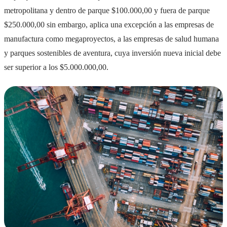
metropolitana y dentro de parque $100.000,00 y fuera de parque
$250.000,00 sin embargo, aplica una excepción a las empresas de
manufactura como megaproyectos, a las empresas de salud humana
y parques sostenibles de aventura, cuya inversión nueva inicial debe
ser superior a los $5.000.000,00.