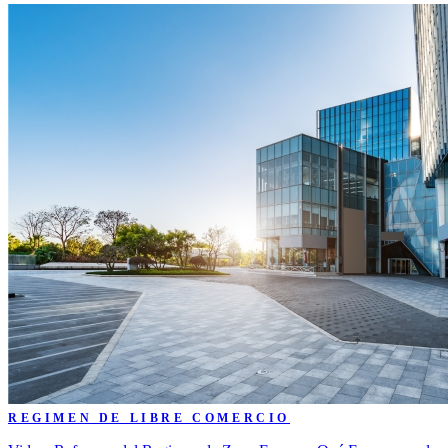
REGIMEN DE LIBRE COMERCIO