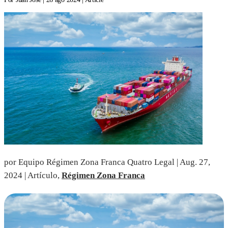
por Equipo Régimen Zona Franca Quatro Legal | Aug. 27,
2024 | Artículo,
Régimen Zona Franca