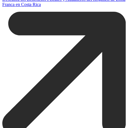
Franca en Costa Rica