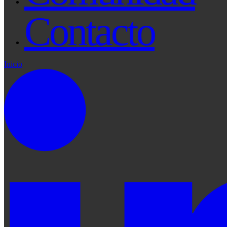
Contacto
Inicio