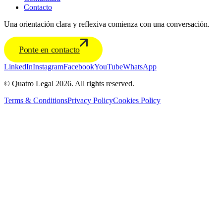
Contacto
Una orientación clara y reflexiva comienza con una conversación.
Ponte en contacto
LinkedIn
Instagram
Facebook
YouTube
WhatsApp
© Quatro Legal 2026. All rights reserved.
Terms & Conditions
Privacy Policy
Cookies Policy