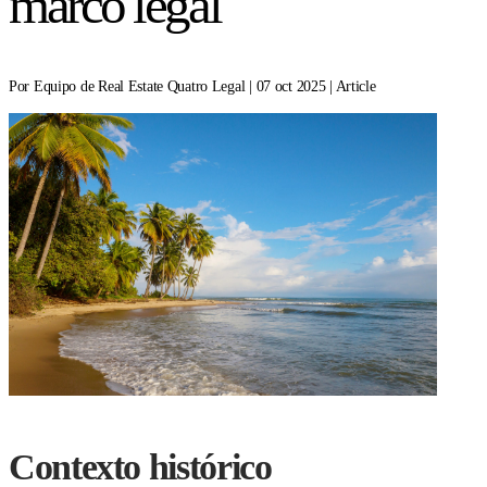
marco legal
Por Equipo de Real Estate Quatro Legal | 07 oct 2025 | Article
Contexto histórico