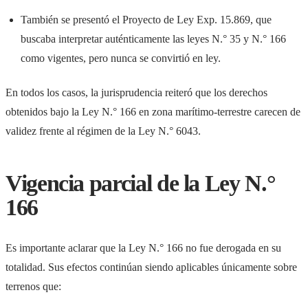
También se presentó el Proyecto de Ley Exp. 15.869, que
buscaba interpretar auténticamente las leyes N.° 35 y N.° 166
como vigentes, pero nunca se convirtió en ley.
En todos los casos, la jurisprudencia reiteró que los derechos
obtenidos bajo la Ley N.° 166 en zona marítimo-terrestre carecen de
validez frente al régimen de la Ley N.° 6043.
Vigencia parcial de la Ley N.°
166
Es importante aclarar que la Ley N.° 166 no fue derogada en su
totalidad. Sus efectos continúan siendo aplicables únicamente sobre
terrenos que: