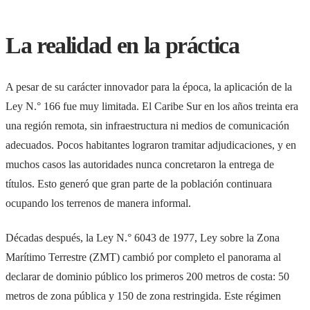
La realidad en la práctica
A pesar de su carácter innovador para la época, la aplicación de la
Ley N.° 166 fue muy limitada. El Caribe Sur en los años treinta era
una región remota, sin infraestructura ni medios de comunicación
adecuados. Pocos habitantes lograron tramitar adjudicaciones, y en
muchos casos las autoridades nunca concretaron la entrega de
títulos. Esto generó que gran parte de la población continuara
ocupando los terrenos de manera informal.
Décadas después, la Ley N.° 6043 de 1977, Ley sobre la Zona
Marítimo Terrestre (ZMT) cambió por completo el panorama al
declarar de dominio público los primeros 200 metros de costa: 50
metros de zona pública y 150 de zona restringida. Este régimen