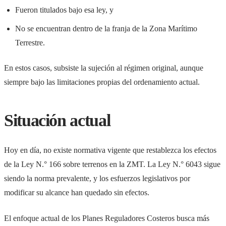
Fueron titulados bajo esa ley, y
No se encuentran dentro de la franja de la Zona Marítimo
Terrestre.
En estos casos, subsiste la sujeción al régimen original, aunque
siempre bajo las limitaciones propias del ordenamiento actual.
Situación actual
Hoy en día, no existe normativa vigente que restablezca los efectos
de la Ley N.° 166 sobre terrenos en la ZMT. La Ley N.° 6043 sigue
siendo la norma prevalente, y los esfuerzos legislativos por
modificar su alcance han quedado sin efectos.
El enfoque actual de los Planes Reguladores Costeros busca más