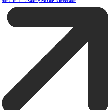
que Usted Debe Saber y Por Qué es Importante