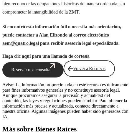
bien reconocer las ocupaciones históricas de manera ordenada, sin
comprometer la intangibilidad de la ZMT.
Si encontró esta información útil o necesita más orientación,
puede contactar a Alan Elizondo al correo electrónico
aem@quatro.legal
para recibir asesoría legal especializada.
Haga clic aquí para una llamada de cortesía
Volver a Recursos
Reservar una consulta
Aviso: La información proporcionada en este recurso es únicamente
para fines informativos generales y no constituye asesoría legal.
Aunque procuramos asegurar la precisión y actualidad del
contenido, las leyes y regulaciones pueden cambiar. Para obtener la
información más precisa y actualizada, contacte directamente a
nuestra oficina. Algunas imágenes pueden haber sido generadas con
IA.
Más sobre Bienes Raíces