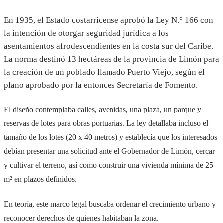
En 1935, el Estado costarricense aprobó la Ley N.° 166 con
la intención de otorgar seguridad jurídica a los
asentamientos afrodescendientes en la costa sur del Caribe.
La norma destinó 13 hectáreas de la provincia de Limón para
la creación de un poblado llamado Puerto Viejo, según el
plano aprobado por la entonces Secretaría de Fomento.
El diseño contemplaba calles, avenidas, una plaza, un parque y
reservas de lotes para obras portuarias. La ley detallaba incluso el
tamaño de los lotes (20 x 40 metros) y establecía que los interesados
debían presentar una solicitud ante el Gobernador de Limón, cercar
y cultivar el terreno, así como construir una vivienda mínima de 25
m² en plazos definidos.
En teoría, este marco legal buscaba ordenar el crecimiento urbano y
reconocer derechos de quienes habitaban la zona.