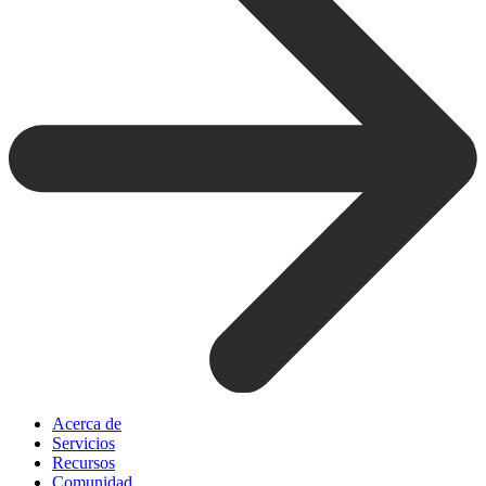
Acerca de
Servicios
Recursos
Comunidad