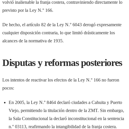
volvió inalienable la franja costera, contraviniendo directamente lo
previsto por la Ley N.° 166.
De hecho, el artículo 82 de la Ley N.° 6043 derogó expresamente
cualquier disposición contraria, lo que limitó drásticamente los
alcances de la normativa de 1935.
Disputas y reformas posteriores
Los intentos de reactivar los efectos de la Ley N.° 166 no fueron
pocos:
En 2005, la Ley N.° 8464 declaró ciudades a Cahuita y Puerto
Viejo, permitiendo la titulación dentro de la ZMT. Sin embargo,
la Sala Constitucional la declaró inconstitucional en la sentencia
n.° 03113, reafirmando la intangibilidad de la franja costera.