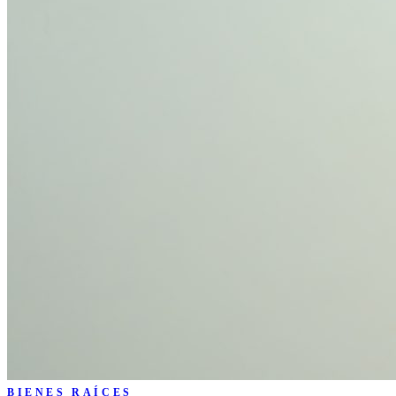
BIENES RAÍCES