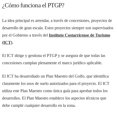
¿Cómo funciona el PTGP?
La idea principal es arrendar, a través de concesiones, proyectos de
desarrollo de gran escala. Estos proyectos siempre son supervisados
por el Gobierno a través del
Instituto Costarricense de Turismo
(ICT)
.
El ICT dirige y gestiona el PTGP y se asegura de que todas las
concesiones cumplan plenamente el marco jurídico aplicable.
El ICT ha desarrollado un Plan Maestro del Golfo, que identifica
claramente los usos de suelo autorizados para el proyecto. El ICT
utiliza este Plan Maestro como única guía para aprobar todos los
desarrollos. El Plan Maestro establece los aspectos técnicos que
debe cumplir cualquier desarrollo en la zona.