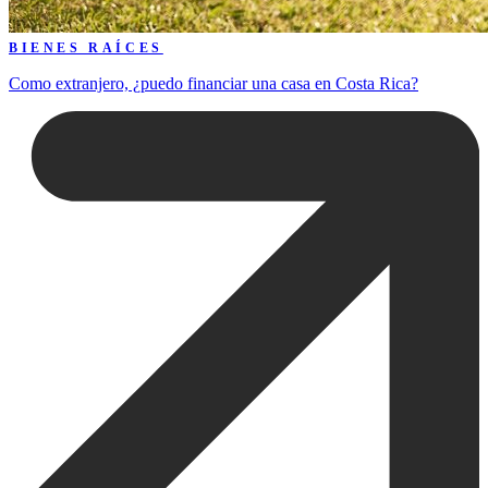
BIENES RAÍCES
Como extranjero, ¿puedo financiar una casa en Costa Rica?