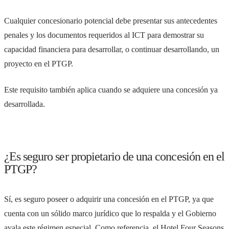
Cualquier concesionario potencial debe presentar sus antecedentes
penales y los documentos requeridos al ICT para demostrar su
capacidad financiera para desarrollar, o continuar desarrollando, un
proyecto en el PTGP.
Este requisito también aplica cuando se adquiere una concesión ya
desarrollada.
¿Es seguro ser propietario de una concesión en el
PTGP?
Sí, es seguro poseer o adquirir una concesión en el PTGP, ya que
cuenta con un sólido marco jurídico que lo respalda y el Gobierno
avala este régimen especial. Como referencia, el Hotel Four Seasons