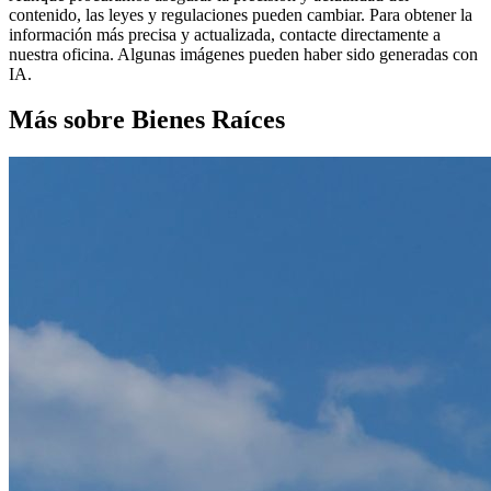
contenido, las leyes y regulaciones pueden cambiar. Para obtener la
información más precisa y actualizada, contacte directamente a
nuestra oficina. Algunas imágenes pueden haber sido generadas con
IA.
Más sobre Bienes Raíces