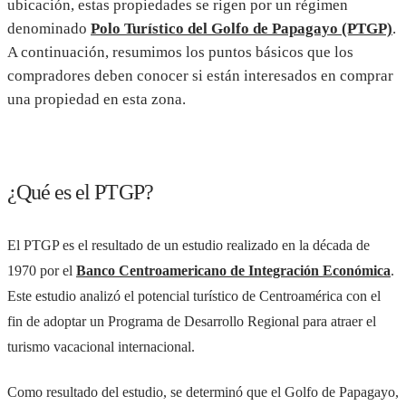
ubicación, estas propiedades se rigen por un régimen
denominado
Polo Turístico del Golfo de Papagayo (PTGP)
.
A continuación, resumimos los puntos básicos que los
compradores deben conocer si están interesados en comprar
una propiedad en esta zona.
¿Qué es el PTGP?
El PTGP es el resultado de un estudio realizado en la década de
1970 por el
Banco Centroamericano de Integración Económica
.
Este estudio analizó el potencial turístico de Centroamérica con el
fin de adoptar un Programa de Desarrollo Regional para atraer el
turismo vacacional internacional.
Como resultado del estudio, se determinó que el Golfo de Papagayo,