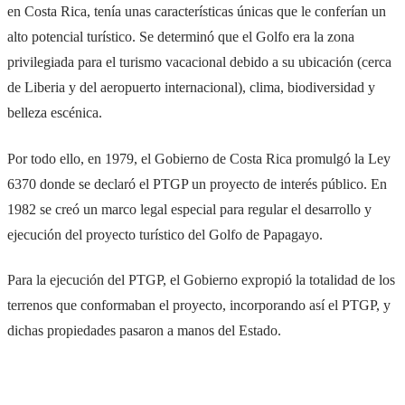
en Costa Rica, tenía unas características únicas que le conferían un
alto potencial turístico. Se determinó que el Golfo era la zona
privilegiada para el turismo vacacional debido a su ubicación (cerca
de Liberia y del aeropuerto internacional), clima, biodiversidad y
belleza escénica.
Por todo ello, en 1979, el Gobierno de Costa Rica promulgó la Ley
6370 donde se declaró el PTGP un proyecto de interés público. En
1982 se creó un marco legal especial para regular el desarrollo y
ejecución del proyecto turístico del Golfo de Papagayo.
Para la ejecución del PTGP, el Gobierno expropió la totalidad de los
terrenos que conformaban el proyecto, incorporando así el PTGP, y
dichas propiedades pasaron a manos del Estado.