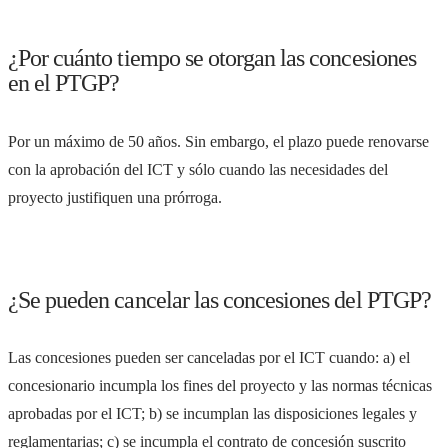
¿Por cuánto tiempo se otorgan las concesiones
en el PTGP?
Por un máximo de 50 años. Sin embargo, el plazo puede renovarse
con la aprobación del ICT y sólo cuando las necesidades del
proyecto justifiquen una prórroga.
¿Se pueden cancelar las concesiones del PTGP?
Las concesiones pueden ser canceladas por el ICT cuando: a) el
concesionario incumpla los fines del proyecto y las normas técnicas
aprobadas por el ICT; b) se incumplan las disposiciones legales y
reglamentarias; c) se incumpla el contrato de concesión suscrito