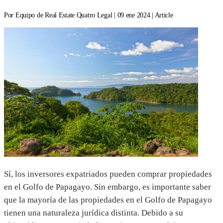
Por Equipo de Real Estate Quatro Legal | 09 ene 2024 | Article
Sí, los inversores expatriados pueden comprar propiedades
en el Golfo de Papagayo. Sin embargo, es importante saber
que la mayoría de las propiedades en el Golfo de Papagayo
tienen una naturaleza jurídica distinta. Debido a su