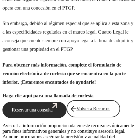
opera con una concesión en el PTGP.
Sin embargo, debido al régimen especial que se aplica a esta zona y
a las especificidades reguladas en el marco legal, Quatro Legal le
aconseja que cuente siempre con apoyo legal a la hora de adquirir y
gestionar una propiedad en el PTGP.
Para obtener más información, complete el formulario de
reunión electrónica de cortesía que se encuentra en la parte
inferior. ¡Estaremos encantados de ayudarle!
Haga clic aquí para una llamada de cortesía
Volver a Recursos
Reservar una consulta
Aviso: La información proporcionada en este recurso es únicamente
para fines informativos generales y no constituye asesoría legal.
Aunque procuramos asegurar la precisión y actualidad del