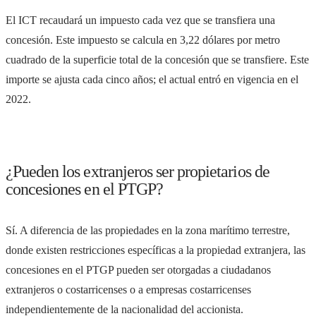
El ICT recaudará un impuesto cada vez que se transfiera una
concesión. Este impuesto se calcula en 3,22 dólares por metro
cuadrado de la superficie total de la concesión que se transfiere. Este
importe se ajusta cada cinco años; el actual entró en vigencia en el
2022.
¿Pueden los extranjeros ser propietarios de
concesiones en el PTGP?
Sí. A diferencia de las propiedades en la zona marítimo terrestre,
donde existen restricciones específicas a la propiedad extranjera, las
concesiones en el PTGP pueden ser otorgadas a ciudadanos
extranjeros o costarricenses o a empresas costarricenses
independientemente de la nacionalidad del accionista.