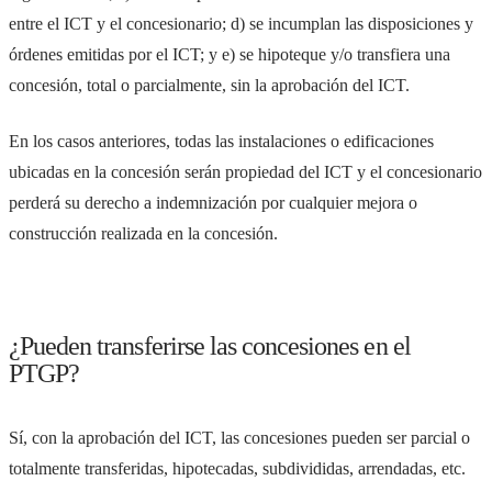
entre el ICT y el concesionario; d) se incumplan las disposiciones y
órdenes emitidas por el ICT; y e) se hipoteque y/o transfiera una
concesión, total o parcialmente, sin la aprobación del ICT.
En los casos anteriores, todas las instalaciones o edificaciones
ubicadas en la concesión serán propiedad del ICT y el concesionario
perderá su derecho a indemnización por cualquier mejora o
construcción realizada en la concesión.
¿Pueden transferirse las concesiones en el
PTGP?
Sí, con la aprobación del ICT, las concesiones pueden ser parcial o
totalmente transferidas, hipotecadas, subdivididas, arrendadas, etc.