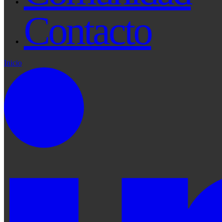
Contacto
Inicio