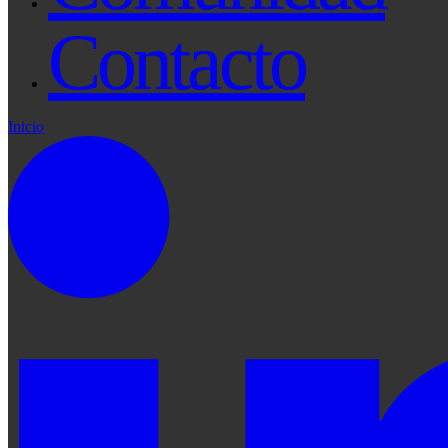
Contacto
Inicio