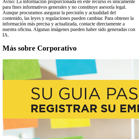
Aviso: La información proporcionada en este recurso es únicamente
para fines informativos generales y no constituye asesoría legal.
Aunque procuramos asegurar la precisión y actualidad del
contenido, las leyes y regulaciones pueden cambiar. Para obtener la
información más precisa y actualizada, contacte directamente a
nuestra oficina. Algunas imágenes pueden haber sido generadas con
IA.
Más sobre Corporativo