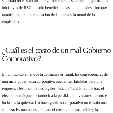
sociedad no es solo una obligación moral, es un buen negocio. Las
iniciativas de RSC no solo benefician a las comunidades, sino que
también mejoran la reputación de la marca y la moral de los
empleados.
¿Cuál es el costo de un mal Gobierno
Corporativo?
En un mundo en el que la confianza es frágil, las consecuencias de
una mala gobernanza corporativa pueden ser fatalistas para una
empresa. Desde sanciones legales hasta daños a la reputación, el
efecto dominó puede conducir a la pérdida de inversores, talento e
incluso a la quiebra. Un buen gobierno corporativo no es solo una
sutileza; Es una necesidad para el crecimiento sostenible y la