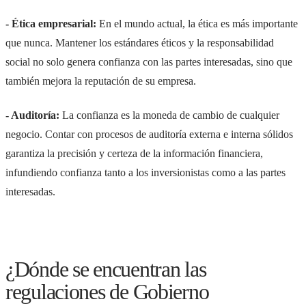
- Ética empresarial:
En el mundo actual, la ética es más importante
que nunca. Mantener los estándares éticos y la responsabilidad
social no solo genera confianza con las partes interesadas, sino que
también mejora la reputación de su empresa.
- Auditoría:
La confianza es la moneda de cambio de cualquier
negocio. Contar con procesos de auditoría externa e interna sólidos
garantiza la precisión y certeza de la información financiera,
infundiendo confianza tanto a los inversionistas como a las partes
interesadas.
¿Dónde se encuentran las
regulaciones de Gobierno