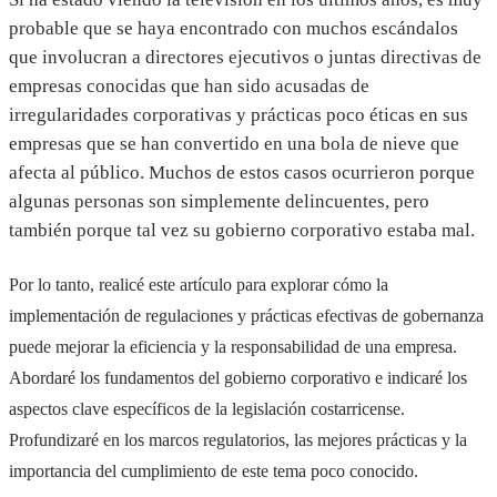
probable que se haya encontrado con muchos escándalos
que involucran a directores ejecutivos o juntas directivas de
empresas conocidas que han sido acusadas de
irregularidades corporativas y prácticas poco éticas en sus
empresas que se han convertido en una bola de nieve que
afecta al público. Muchos de estos casos ocurrieron porque
algunas personas son simplemente delincuentes, pero
también porque tal vez su gobierno corporativo estaba mal.
Por lo tanto, realicé este artículo para explorar cómo la
implementación de regulaciones y prácticas efectivas de gobernanza
puede mejorar la eficiencia y la responsabilidad de una empresa.
Abordaré los fundamentos del gobierno corporativo e indicaré los
aspectos clave específicos de la legislación costarricense.
Profundizaré en los marcos regulatorios, las mejores prácticas y la
importancia del cumplimiento de este tema poco conocido.