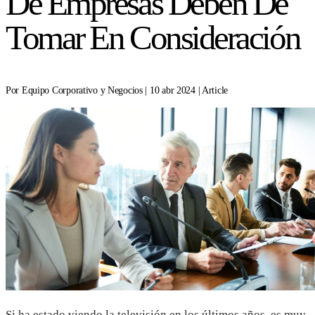
De Empresas Deben De
Tomar En Consideración
Por Equipo Corporativo y Negocios | 10 abr 2024 | Article
Si ha estado viendo la televisión en los últimos años, es muy