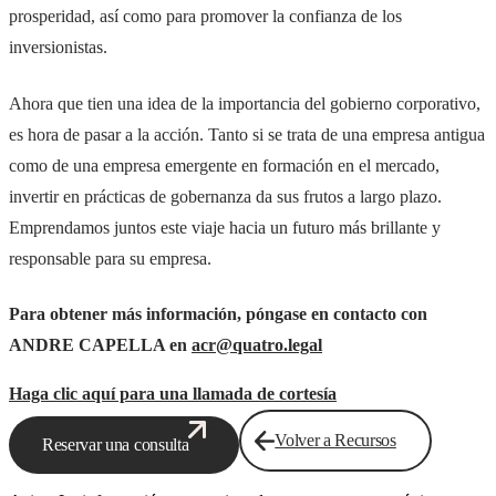
prosperidad, así como para promover la confianza de los
inversionistas.
Ahora que tien una idea de la importancia del gobierno corporativo,
es hora de pasar a la acción. Tanto si se trata de una empresa antigua
como de una empresa emergente en formación en el mercado,
invertir en prácticas de gobernanza da sus frutos a largo plazo.
Emprendamos juntos este viaje hacia un futuro más brillante y
responsable para su empresa.
Para obtener más información, póngase en contacto con
ANDRE CAPELLA en
acr@quatro.legal
Haga clic aquí para una llamada de cortesía
Volver a Recursos
Reservar una consulta