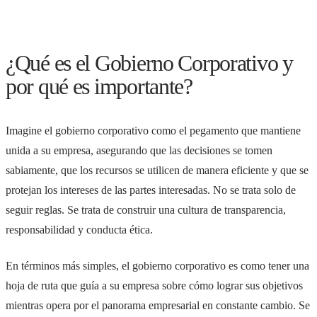
¿Qué es el Gobierno Corporativo y
por qué es importante?
Imagine el gobierno corporativo como el pegamento que mantiene
unida a su empresa, asegurando que las decisiones se tomen
sabiamente, que los recursos se utilicen de manera eficiente y que se
protejan los intereses de las partes interesadas. No se trata solo de
seguir reglas. Se trata de construir una cultura de transparencia,
responsabilidad y conducta ética.
En términos más simples, el gobierno corporativo es como tener una
hoja de ruta que guía a su empresa sobre cómo lograr sus objetivos
mientras opera por el panorama empresarial en constante cambio. Se