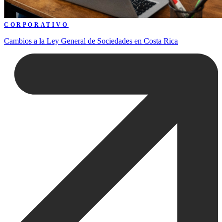
CORPORATIVO
Cambios a la Ley General de Sociedades en Costa Rica