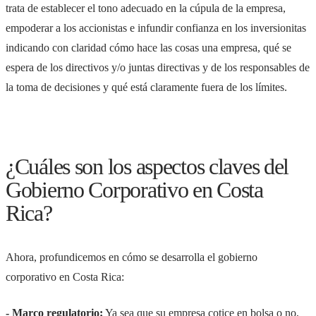
trata de establecer el tono adecuado en la cúpula de la empresa,
empoderar a los accionistas e infundir confianza en los inversionitas
indicando con claridad cómo hace las cosas una empresa, qué se
espera de los directivos y/o juntas directivas y de los responsables de
la toma de decisiones y qué está claramente fuera de los límites.
¿Cuáles son los aspectos claves del
Gobierno Corporativo en Costa
Rica?
Ahora, profundicemos en cómo se desarrolla el gobierno
corporativo en Costa Rica:
- Marco regulatorio:
Ya sea que su empresa cotice en bolsa o no,