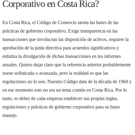
Corporativo en Costa Rica?
En Costa Rica, el Código de Comercio sienta las bases de las
prácticas de gobierno corporativo. Exige transparencia en las
transacciones que involucran las disposición de activos, requiere la
aprobación de la junta directiva para acuerdos significativos y
enfatiza la divulgación de dichas transacciones en los informes
anuales. Quiero dejar claro que la referencia anterior probablemente
suene sofisticada o avanzada, pero la realidad es que las
regulaciones no lo son. Nuestro Código data de la década de 1960 y
en ese momento esto no era un tema común en Costa Rica. Por lo
tanto, es deber de cada empresa establecer sus propias reglas,
regulaciones y prácticas de gobierno corporativo para su buen
manejo.