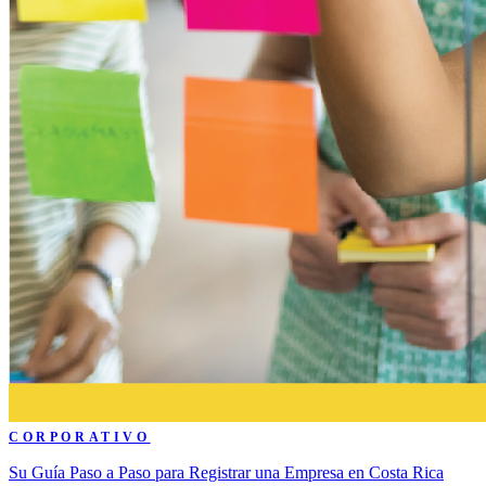
CORPORATIVO
Su Guía Paso a Paso para Registrar una Empresa en Costa Rica