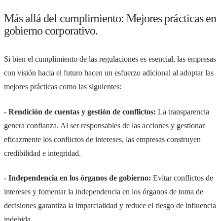
Más allá del cumplimiento: Mejores prácticas en
gobierno corporativo.
Si bien el cumplimiento de las regulaciones es esencial, las empresas
con visión hacia el futuro hacen un esfuerzo adicional al adoptar las
mejores prácticas como las siguientes:
- Rendición de cuentas y gestión de conflictos:
La transparencia
genera confianza. Al ser responsables de las acciones y gestionar
eficazmente los conflictos de intereses, las empresas construyen
credibilidad e integridad.
- Independencia en los órganos de gobierno:
Evitar conflictos de
intereses y fomentar la independencia en los órganos de toma de
decisiones garantiza la imparcialidad y reduce el riesgo de influencia
indebida.