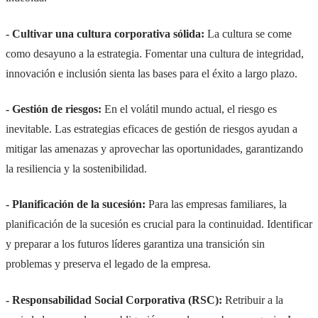
- Cultivar una cultura corporativa sólida:
La cultura se come
como desayuno a la estrategia. Fomentar una cultura de integridad,
innovación e inclusión sienta las bases para el éxito a largo plazo.
- Gestión de riesgos:
En el volátil mundo actual, el riesgo es
inevitable. Las estrategias eficaces de gestión de riesgos ayudan a
mitigar las amenazas y aprovechar las oportunidades, garantizando
la resiliencia y la sostenibilidad.
- Planificación de la sucesión:
Para las empresas familiares, la
planificación de la sucesión es crucial para la continuidad. Identificar
y preparar a los futuros líderes garantiza una transición sin
problemas y preserva el legado de la empresa.
- Responsabilidad Social Corporativa (RSC):
Retribuir a la