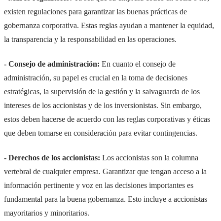
existen regulaciones para garantizar las buenas prácticas de
gobernanza corporativa. Estas reglas ayudan a mantener la equidad,
la transparencia y la responsabilidad en las operaciones.
- Consejo de administración:
En cuanto el consejo de
administración, su papel es crucial en la toma de decisiones
estratégicas, la supervisión de la gestión y la salvaguarda de los
intereses de los accionistas y de los inversionistas. Sin embargo,
estos deben hacerse de acuerdo con las reglas corporativas y éticas
que deben tomarse en consideración para evitar contingencias.
- Derechos de los accionistas:
Los accionistas son la columna
vertebral de cualquier empresa. Garantizar que tengan acceso a la
información pertinente y voz en las decisiones importantes es
fundamental para la buena gobernanza. Esto incluye a accionistas
mayoritarios y minoritarios.