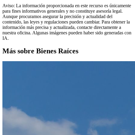
Aviso: La información proporcionada en este recurso es únicamente
para fines informativos generales y no constituye asesoría legal.
Aunque procuramos asegurar la precisión y actualidad del
contenido, las leyes y regulaciones pueden cambiar. Para obtener la
información más precisa y actualizada, contacte directamente a
nuestra oficina. Algunas imágenes pueden haber sido generadas con
IA.
Más sobre Bienes Raíces