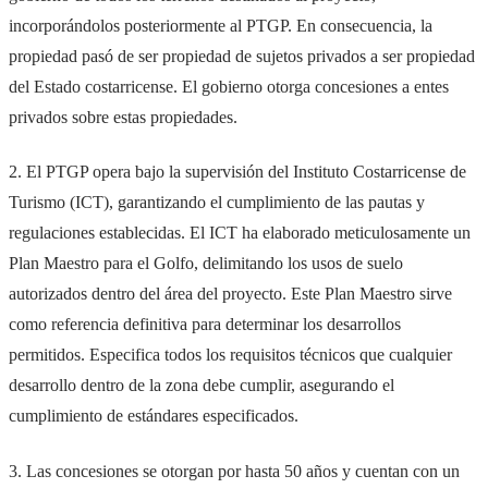
incorporándolos posteriormente al PTGP. En consecuencia, la
propiedad pasó de ser propiedad de sujetos privados a ser propiedad
del Estado costarricense. El gobierno otorga concesiones a entes
privados sobre estas propiedades.
2. El PTGP opera bajo la supervisión del Instituto Costarricense de
Turismo (ICT), garantizando el cumplimiento de las pautas y
regulaciones establecidas. El ICT ha elaborado meticulosamente un
Plan Maestro para el Golfo, delimitando los usos de suelo
autorizados dentro del área del proyecto. Este Plan Maestro sirve
como referencia definitiva para determinar los desarrollos
permitidos. Especifica todos los requisitos técnicos que cualquier
desarrollo dentro de la zona debe cumplir, asegurando el
cumplimiento de estándares especificados.
3. Las concesiones se otorgan por hasta 50 años y cuentan con un