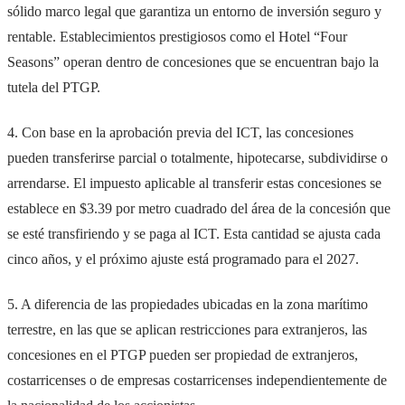
sólido marco legal que garantiza un entorno de inversión seguro y
rentable. Establecimientos prestigiosos como el Hotel “Four
Seasons” operan dentro de concesiones que se encuentran bajo la
tutela del PTGP.
4. Con base en la aprobación previa del ICT, las concesiones
pueden transferirse parcial o totalmente, hipotecarse, subdividirse o
arrendarse. El impuesto aplicable al transferir estas concesiones se
establece en $3.39 por metro cuadrado del área de la concesión que
se esté transfiriendo y se paga al ICT. Esta cantidad se ajusta cada
cinco años, y el próximo ajuste está programado para el 2027.
5. A diferencia de las propiedades ubicadas en la zona marítimo
terrestre, en las que se aplican restricciones para extranjeros, las
concesiones en el PTGP pueden ser propiedad de extranjeros,
costarricenses o de empresas costarricenses independientemente de