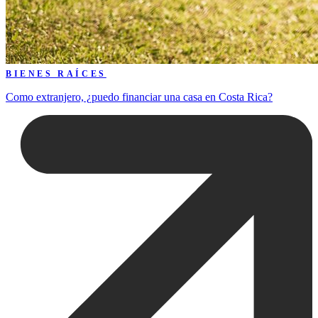
BIENES RAÍCES
Como extranjero, ¿puedo financiar una casa en Costa Rica?