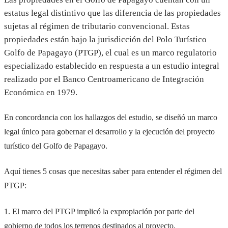
estatus legal distintivo que las diferencia de las propiedades
sujetas al régimen de tributario convencional. Estas
propiedades están bajo la jurisdicción del Polo Turístico
Golfo de Papagayo (PTGP), el cual es un marco regulatorio
especializado establecido en respuesta a un estudio integral
realizado por el Banco Centroamericano de Integración
Económica en 1979.
En concordancia con los hallazgos del estudio, se diseñó un marco
legal único para gobernar el desarrollo y la ejecución del proyecto
turístico del Golfo de Papagayo.
Aquí tienes 5 cosas que necesitas saber para entender el régimen del
PTGP:
1. El marco del PTGP implicó la expropiación por parte del
gobierno de todos los terrenos destinados al proyecto,