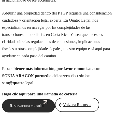
la nacionalidad de los accionistas.
Adquirir una propiedad dentro del PTGP requiere una consideración
cuidadosa y orientación legal experta. En Quatro Legal, nos
especializamos en navegar por las complejidades de las
transacciones inmobiliarias en Costa Rica. Ya sea que necesites
claridad sobre las regulaciones de concesiones, implicaciones
fiscales u otras complejidades legales, nuestro equipo está aquí para
ayudarte en cada paso del camino.
Para obtener más información, por favor comunícate con
SONIA ARAGON pormedio del correo electrónico:
sam@quatro.legal
Haga clic aquí para una llamada de cortesía
Volver a Recursos
Reservar una consulta