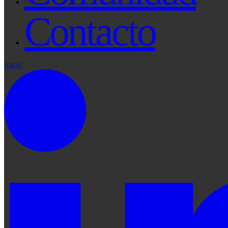
Contacto
Inicio