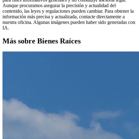
Aunque procuramos asegurar la precisión y actualidad del
contenido, las leyes y regulaciones pueden cambiar. Para obtener la
información más precisa y actualizada, contacte directamente a
nuestra oficina. Algunas imágenes pueden haber sido generadas con
IA.
Más sobre Bienes Raíces