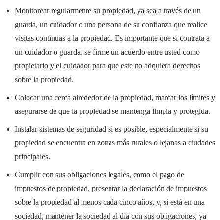
Monitorear regularmente su propiedad, ya sea a través de un
guarda, un cuidador o una persona de su confianza que realice
visitas continuas a la propiedad. Es importante que si contrata a
un cuidador o guarda, se firme un acuerdo entre usted como
propietario y el cuidador para que este no adquiera derechos
sobre la propiedad.
Colocar una cerca alrededor de la propiedad, marcar los límites y
asegurarse de que la propiedad se mantenga limpia y protegida.
Instalar sistemas de seguridad si es posible, especialmente si su
propiedad se encuentra en zonas más rurales o lejanas a ciudades
principales.
Cumplir con sus obligaciones legales, como el pago de
impuestos de propiedad, presentar la declaración de impuestos
sobre la propiedad al menos cada cinco años, y, si está en una
sociedad, mantener la sociedad al día con sus obligaciones, ya