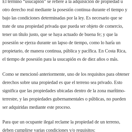
El término “usucapión” se refiere a la adquisición de propiedad u
otro derecho real mediante la posesión continua durante el tiempo y
bajo las condiciones determinadas por la ley. Es necesario que se
trate de una propiedad privada que pueda ser objeto de comercio,
tener un título justo, que se haya actuado de buena fe; y que la
posesión se ejerza durante un lapso de tiempo, como lo haría un
propietario, de manera continua, pública y pacífica. En Costa Rica,
el tiempo de posesión para la usucapión es de diez años o más.
Como se mencionó anteriormente, uno de los requisitos para obtener
derechos sobre una propiedad es que el terreno sea privado. Esto
significa que las propiedades ubicadas dentro de la zona marítimo-
terrestre, y las propiedades gubernamentales o públicas, no pueden
ser adquiridas mediante este proceso.
Para que un ocupante ilegal reclame la propiedad de un terreno,
deben cumplirse varias condiciones y/o requisitos: