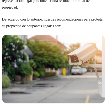
representación legal para obtener una resolución formal de
propiedad.
De acuerdo con lo anterior, nuestras recomendaciones para proteger
su propiedad de ocupantes ilegales son: