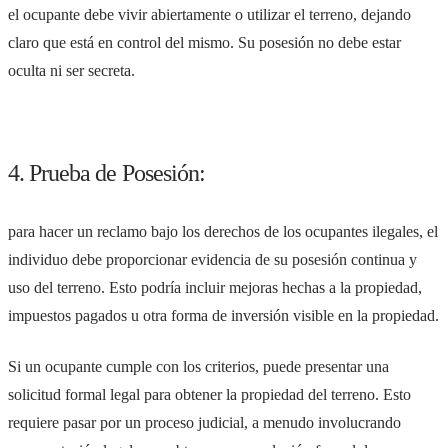
el ocupante debe vivir abiertamente o utilizar el terreno, dejando
claro que está en control del mismo. Su posesión no debe estar
oculta ni ser secreta.
4. Prueba de Posesión:
para hacer un reclamo bajo los derechos de los ocupantes ilegales, el
individuo debe proporcionar evidencia de su posesión continua y
uso del terreno. Esto podría incluir mejoras hechas a la propiedad,
impuestos pagados u otra forma de inversión visible en la propiedad.
Si un ocupante cumple con los criterios, puede presentar una
solicitud formal legal para obtener la propiedad del terreno. Esto
requiere pasar por un proceso judicial, a menudo involucrando