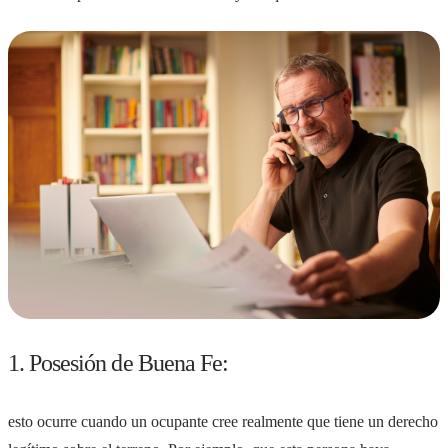
1. Posesión de Buena Fe:
esto ocurre cuando un ocupante cree realmente que tiene un derecho