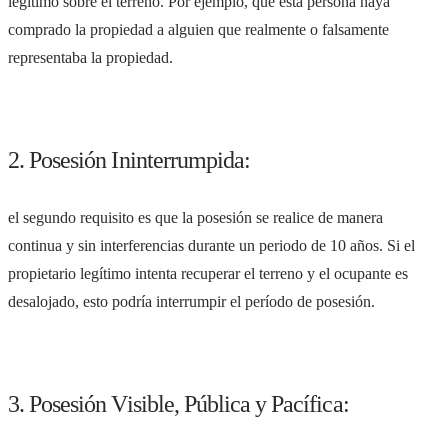
legítimo sobre el terreno. Por ejemplo, que esta persona haya
comprado la propiedad a alguien que realmente o falsamente
representaba la propiedad.
2. Posesión Ininterrumpida:
el segundo requisito es que la posesión se realice de manera
continua y sin interferencias durante un periodo de 10 años. Si el
propietario legítimo intenta recuperar el terreno y el ocupante es
desalojado, esto podría interrumpir el período de posesión.
3. Posesión Visible, Pública y Pacífica: