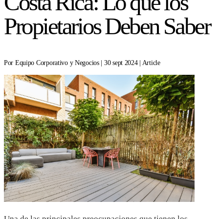
Costa Rica: Lo que los
Propietarios Deben Saber
Por Equipo Corporativo y Negocios | 30 sept 2024 | Article
Una de las principales preocupaciones que tienen los