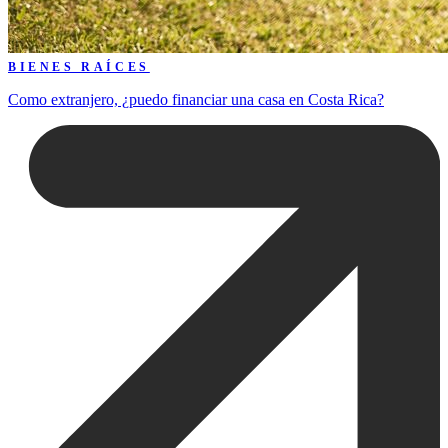
BIENES RAÍCES
Como extranjero, ¿puedo financiar una casa en Costa Rica?