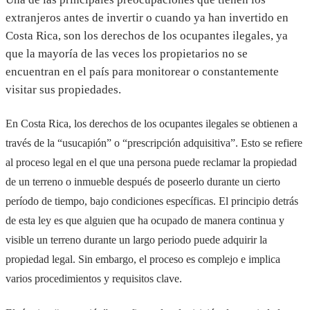
extranjeros antes de invertir o cuando ya han invertido en
Costa Rica, son los derechos de los ocupantes ilegales, ya
que la mayoría de las veces los propietarios no se
encuentran en el país para monitorear o constantemente
visitar sus propiedades.
En Costa Rica, los derechos de los ocupantes ilegales se obtienen a
través de la “usucapión” o “prescripción adquisitiva”. Esto se refiere
al proceso legal en el que una persona puede reclamar la propiedad
de un terreno o inmueble después de poseerlo durante un cierto
período de tiempo, bajo condiciones específicas. El principio detrás
de esta ley es que alguien que ha ocupado de manera continua y
visible un terreno durante un largo periodo puede adquirir la
propiedad legal. Sin embargo, el proceso es complejo e implica
varios procedimientos y requisitos clave.