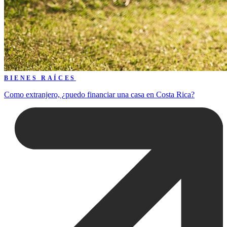
BIENES RAÍCES
Como extranjero, ¿puedo financiar una casa en Costa Rica?