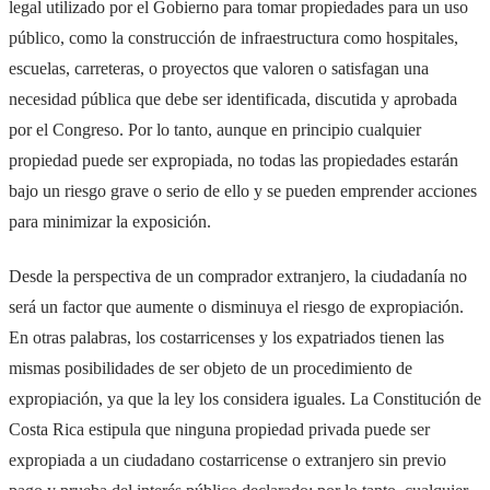
legal utilizado por el Gobierno para tomar propiedades para un uso
público, como la construcción de infraestructura como hospitales,
escuelas, carreteras, o proyectos que valoren o satisfagan una
necesidad pública que debe ser identificada, discutida y aprobada
por el Congreso. Por lo tanto, aunque en principio cualquier
propiedad puede ser expropiada, no todas las propiedades estarán
bajo un riesgo grave o serio de ello y se pueden emprender acciones
para minimizar la exposición.
Desde la perspectiva de un comprador extranjero, la ciudadanía no
será un factor que aumente o disminuya el riesgo de expropiación.
En otras palabras, los costarricenses y los expatriados tienen las
mismas posibilidades de ser objeto de un procedimiento de
expropiación, ya que la ley los considera iguales. La Constitución de
Costa Rica estipula que ninguna propiedad privada puede ser
expropiada a un ciudadano costarricense o extranjero sin previo