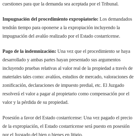
cuestiones para que la demanda sea aceptada por el Tribunal.
Impugnación del procedimiento expropiatorio:
Los demandados
tendrán tiempo para oponerse a la expropiación incluyendo la
impugnación del avalúo realizado por el Estado costarricense.
Pago de la indemnización:
Una vez que el procedimiento se haya
desarrollado y ambas partes hayan presentado sus argumentos
incluyendo pruebas relativas al valor real de la propiedad a través de
materiales tales como: avalúos, estudios de mercado, valoraciones de
zonificación, declaraciones de impuesto predial, etc. El Juzgado
resolverá el valor a pagar al propietario como compensación por el
valor y la pérdida de su propiedad.
Posesión a favor del Estado costarricense: Una vez pagado el precio
de la expropiación, el Estado costarricense será puesto en posesión
por el Juzgado del bien o bienes en litigio.