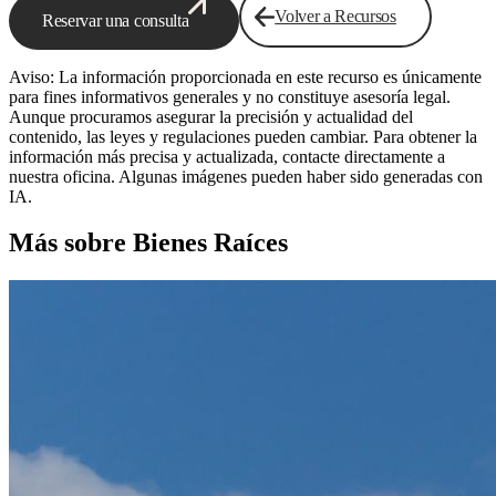
Volver a Recursos
Reservar una consulta
Aviso: La información proporcionada en este recurso es únicamente
para fines informativos generales y no constituye asesoría legal.
Aunque procuramos asegurar la precisión y actualidad del
contenido, las leyes y regulaciones pueden cambiar. Para obtener la
información más precisa y actualizada, contacte directamente a
nuestra oficina. Algunas imágenes pueden haber sido generadas con
IA.
Más sobre Bienes Raíces