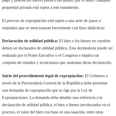
pago y prueba del interés público declarado; por lo tanto, cualquier
propiedad privada está sujeta a este tratamiento.
El proceso de expropiación está sujeto a una serie de pasos o
requisitos que se mencionaran brevemente con fines didácticos:
Declaración de utilidad pública:
El bien o los bienes en cuestión
deben ser declarados de utilidad pública. Esta declaratoria puede ser
realizada por el Poder Ejecutivo o el Congreso e implica un
conjunto de estudios y tecnicismos que sustentan dicha declaración.
Inicio del procedimiento legal de expropiación:
El Gobierno a
través de la Procuraduría General de la República debe presentar
una demanda de expropiación que se rige por la Ley de
Expropiaciones. La demanda debe detallar una referencia a la
declaración de utilidad pública, el bien o bienes involucrados en el
proceso, el valor del bien con base en una tasación, entre otras