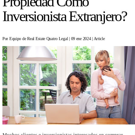
Propiedad Como
Inversionista Extranjero?
Por Equipo de Real Estate Quatro Legal | 09 ene 2024 | Article
Muchos clientes e inversionistas interesados en comprar