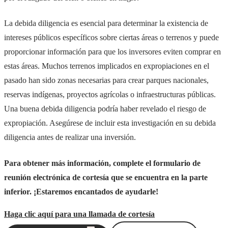
La debida diligencia es esencial para determinar la existencia de
intereses públicos específicos sobre ciertas áreas o terrenos y puede
proporcionar información para que los inversores eviten comprar en
estas áreas. Muchos terrenos implicados en expropiaciones en el
pasado han sido zonas necesarias para crear parques nacionales,
reservas indígenas, proyectos agrícolas o infraestructuras públicas.
Una buena debida diligencia podría haber revelado el riesgo de
expropiación. Asegúrese de incluir esta investigación en su debida
diligencia antes de realizar una inversión.
Para obtener más información, complete el formulario de
reunión electrónica de cortesía que se encuentra en la parte
inferior. ¡Estaremos encantados de ayudarle!
Haga clic aquí para una llamada de cortesía