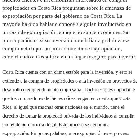
propiedades en Costa Rica preguntan sobre la amenaza de
expropiación por parte del gobierno de Costa Rica. La
mayoría ha oído hablar o conoce a alguien involucrado en
un caso de expropiación, aunque no son tan comunes. Su
preocupación es si su inversión inmobiliaria podría verse
comprometida por un procedimiento de expropiación,
convirtiendo a Costa Rica en un lugar inseguro para invertir.
Costa Rica cuenta con un clima estable para la inversión, y esto se
extiende a la compra de propiedades o a la inversión en proyectos de
desarrollo o emprendimiento empresarial. Dicho esto, es importante
que los compradores de bienes raíces tengan en cuenta que Costa
Rica, al igual que muchas otras naciones en el mundo, tiene el
derecho de tomar la propiedad privada de los individuos al cumplir
con el debido proceso legal. Este proceso se denomina
expropiación. En pocas palabras, una expropiación es el proceso