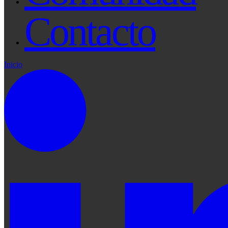
Contacto
Inicio