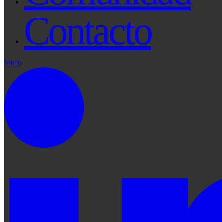
Contacto
Inicio