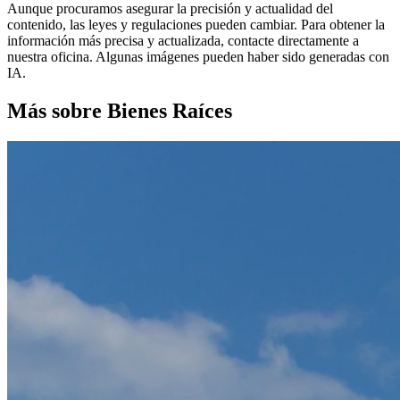
Aunque procuramos asegurar la precisión y actualidad del
contenido, las leyes y regulaciones pueden cambiar. Para obtener la
información más precisa y actualizada, contacte directamente a
nuestra oficina. Algunas imágenes pueden haber sido generadas con
IA.
Más sobre Bienes Raíces