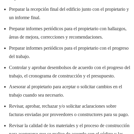
Preparar la recepción final del edificio junto con el propietario y
un informe final.
Preparar informes periódicos para el propietario con hallazgos,
áreas de mejora, correcciones y recomendaciones.
Preparar informes periódicos para el propietario con el progreso
del trabajo.
Controlar y aprobar desembolsos de acuerdo con el progreso del
trabajo, el cronograma de construcción y el presupuesto.
Asesorar al propietario para aceptar o solicitar cambios en el
trabajo cuando sea necesario.
Revisar, aprobar, rechazar y/o solicitar aclaraciones sobre
facturas enviadas por proveedores o constructores para su pago.
Revisar la calidad de los materiales y el proceso de construcción
para asegurarse que se realice de acuerdo con el código y las