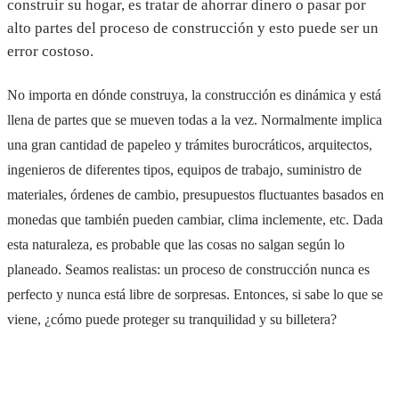
construir su hogar, es tratar de ahorrar dinero o pasar por
alto partes del proceso de construcción y esto puede ser un
error costoso.
No importa en dónde construya, la construcción es dinámica y está
llena de partes que se mueven todas a la vez. Normalmente implica
una gran cantidad de papeleo y trámites burocráticos, arquitectos,
ingenieros de diferentes tipos, equipos de trabajo, suministro de
materiales, órdenes de cambio, presupuestos fluctuantes basados en
monedas que también pueden cambiar, clima inclemente, etc. Dada
esta naturaleza, es probable que las cosas no salgan según lo
planeado. Seamos realistas: un proceso de construcción nunca es
perfecto y nunca está libre de sorpresas. Entonces, si sabe lo que se
viene, ¿cómo puede proteger su tranquilidad y su billetera?