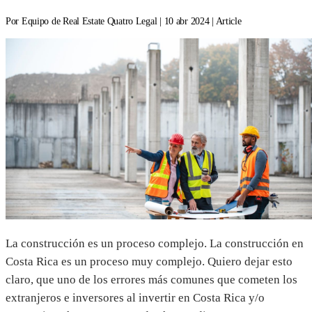
Por Equipo de Real Estate Quatro Legal | 10 abr 2024 | Article
La construcción es un proceso complejo. La construcción en
Costa Rica es un proceso muy complejo. Quiero dejar esto
claro, que uno de los errores más comunes que cometen los
extranjeros e inversores al invertir en Costa Rica y/o