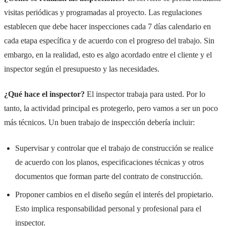
visitas periódicas y programadas al proyecto. Las regulaciones
establecen que debe hacer inspecciones cada 7 días calendario en
cada etapa específica y de acuerdo con el progreso del trabajo. Sin
embargo, en la realidad, esto es algo acordado entre el cliente y el
inspector según el presupuesto y las necesidades.
¿Qué hace el inspector?
El inspector trabaja para usted. Por lo
tanto, la actividad principal es protegerlo, pero vamos a ser un poco
más técnicos. Un buen trabajo de inspección debería incluir:
Supervisar y controlar que el trabajo de construcción se realice
de acuerdo con los planos, especificaciones técnicas y otros
documentos que forman parte del contrato de construcción.
Proponer cambios en el diseño según el interés del propietario.
Esto implica responsabilidad personal y profesional para el
inspector.