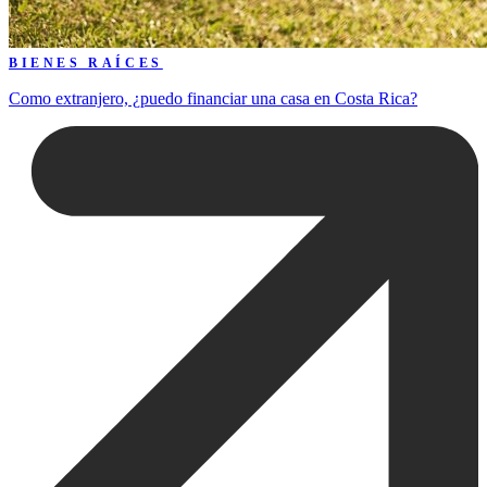
BIENES RAÍCES
Como extranjero, ¿puedo financiar una casa en Costa Rica?