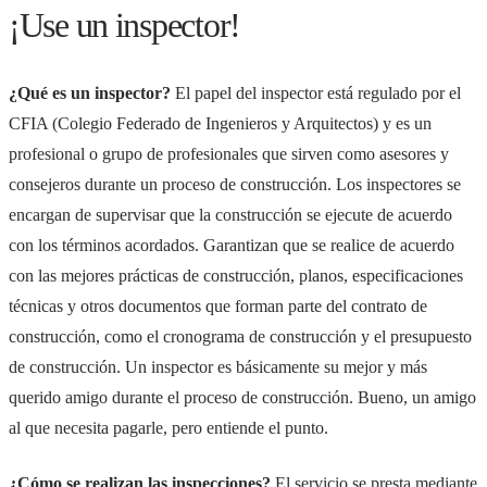
¡Use un inspector!
¿Qué es un inspector?
El papel del inspector está regulado por el
CFIA (Colegio Federado de Ingenieros y Arquitectos) y es un
profesional o grupo de profesionales que sirven como asesores y
consejeros durante un proceso de construcción. Los inspectores se
encargan de supervisar que la construcción se ejecute de acuerdo
con los términos acordados. Garantizan que se realice de acuerdo
con las mejores prácticas de construcción, planos, especificaciones
técnicas y otros documentos que forman parte del contrato de
construcción, como el cronograma de construcción y el presupuesto
de construcción. Un inspector es básicamente su mejor y más
querido amigo durante el proceso de construcción. Bueno, un amigo
al que necesita pagarle, pero entiende el punto.
¿Cómo se realizan las inspecciones?
El servicio se presta mediante