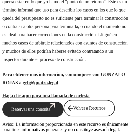
querrá estar en lo que yo llamo el "punto de no retorno". Este es un
término informal que uso para describir los casos en los que lo que
queda del presupuesto no es suficiente para terminar la construcción
o contratar a otra persona para terminarla, o cuando el momento no
es ideal para hacer correcciones en la construcción. Litigué en
muchos casos de arbitraje relacionados con asuntos de construcción
y muchos de ellos podrían haberse evitado contratando a un
inspector durante el proceso de construcción.
Para obtener más información, comuníquese con GONZALO
ROJAS a
grb@quatro.legal
Haga clic aquí para una llamada de cortesía
Volver a Recursos
Reservar una consulta
Aviso: La información proporcionada en este recurso es únicamente
para fines informativos generales y no constituye asesoría legal.