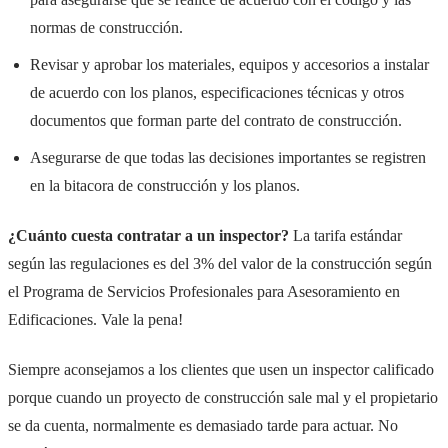
normas de construcción.
Revisar y aprobar los materiales, equipos y accesorios a instalar
de acuerdo con los planos, especificaciones técnicas y otros
documentos que forman parte del contrato de construcción.
Asegurarse de que todas las decisiones importantes se registren
en la bitacora de construcción y los planos.
¿Cuánto cuesta contratar a un inspector?
La tarifa estándar
según las regulaciones es del 3% del valor de la construcción según
el Programa de Servicios Profesionales para Asesoramiento en
Edificaciones. Vale la pena!
Siempre aconsejamos a los clientes que usen un inspector calificado
porque cuando un proyecto de construcción sale mal y el propietario
se da cuenta, normalmente es demasiado tarde para actuar. No