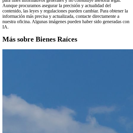
para fines informativos generales y no constituye asesoría legal.
Aunque procuramos asegurar la precisión y actualidad del
contenido, las leyes y regulaciones pueden cambiar. Para obtener la
información más precisa y actualizada, contacte directamente a
nuestra oficina. Algunas imágenes pueden haber sido generadas con
IA.
Más sobre Bienes Raíces