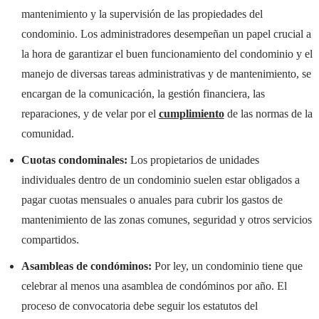
mantenimiento y la supervisión de las propiedades del
condominio. Los administradores desempeñan un papel crucial a
la hora de garantizar el buen funcionamiento del condominio y el
manejo de diversas tareas administrativas y de mantenimiento, se
encargan de la comunicación, la gestión financiera, las
reparaciones, y de velar por el
cumplimiento
de las normas de la
comunidad.
Cuotas condominales:
Los propietarios de unidades
individuales dentro de un condominio suelen estar obligados a
pagar cuotas mensuales o anuales para cubrir los gastos de
mantenimiento de las zonas comunes, seguridad y otros servicios
compartidos.
Asambleas de condóminos:
Por ley, un condominio tiene que
celebrar al menos una asamblea de condóminos por año. El
proceso de convocatoria debe seguir los estatutos del