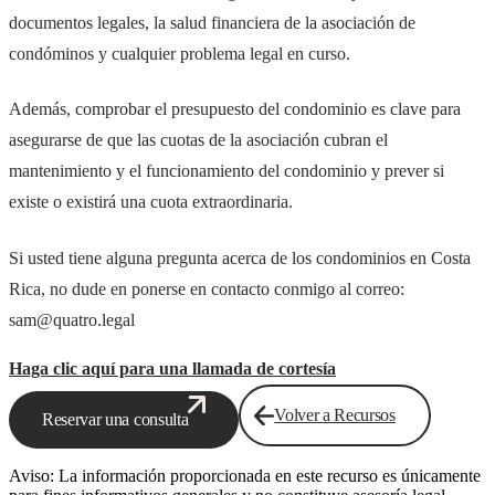
documentos legales, la salud financiera de la asociación de
condóminos y cualquier problema legal en curso.
Además, comprobar el presupuesto del condominio es clave para
asegurarse de que las cuotas de la asociación cubran el
mantenimiento y el funcionamiento del condominio y prever si
existe o existirá una cuota extraordinaria.
Si usted tiene alguna pregunta acerca de los condominios en Costa
Rica, no dude en ponerse en contacto conmigo al correo:
sam@quatro.legal
Haga clic aquí para una llamada de cortesía
Volver a Recursos
Reservar una consulta
Aviso: La información proporcionada en este recurso es únicamente