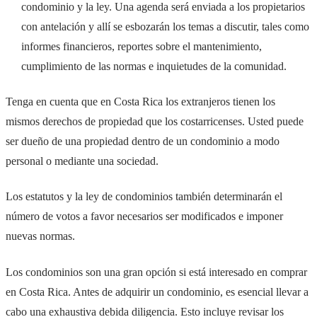
condominio y la ley. Una agenda será enviada a los propietarios
con antelación y allí se esbozarán los temas a discutir, tales como
informes financieros, reportes sobre el mantenimiento,
cumplimiento de las normas e inquietudes de la comunidad.
Tenga en cuenta que en Costa Rica los extranjeros tienen los
mismos derechos de propiedad que los costarricenses. Usted puede
ser dueño de una propiedad dentro de un condominio a modo
personal o mediante una sociedad.
Los estatutos y la ley de condominios también determinarán el
número de votos a favor necesarios ser modificados e imponer
nuevas normas.
Los condominios son una gran opción si está interesado en comprar
en Costa Rica. Antes de adquirir un condominio, es esencial llevar a
cabo una exhaustiva debida diligencia. Esto incluye revisar los