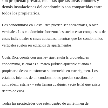
son propiedad privada, mientras que las áreas comunes y
demás instalaciones del condominio son compartidas entre
todos los propietarios.
Los condominios en Costa Rica pueden ser horizontales, o bien
verticales. Los condominios horizontales suelen estar compuestos de
casas individuales o casas adosadas, mientras que los condominios
verticales suelen ser edificios de apartamentos.
Costa Rica cuenta con una ley que regula la propiedad en
condominio, la cual es el marco jurídico aplicable cuando el
propietario desea transformar su inmueble en este régimen. Los
estatutos internos de un condominio no pueden cuestionar o
contradecir esta ley y ésta llenará cualquier vacío legal que exista
dentro de ellos.
Todas las propiedades que estén dentro de un régimen de