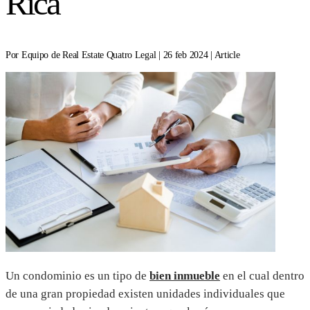
Rica
Por Equipo de Real Estate Quatro Legal | 26 feb 2024 | Article
Un condominio es un tipo de
bien inmueble
en el cual dentro
de una gran propiedad existen unidades individuales que