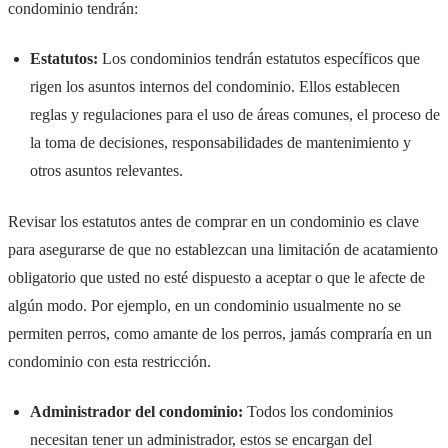
condominio tendrán:
Estatutos:
Los condominios tendrán estatutos específicos que
rigen los asuntos internos del condominio. Ellos establecen
reglas y regulaciones para el uso de áreas comunes, el proceso de
la toma de decisiones, responsabilidades de mantenimiento y
otros asuntos relevantes.
Revisar los estatutos antes de comprar en un condominio es clave
para asegurarse de que no establezcan una limitación de acatamiento
obligatorio que usted no esté dispuesto a aceptar o que le afecte de
algún modo. Por ejemplo, en un condominio usualmente no se
permiten perros, como amante de los perros, jamás compraría en un
condominio con esta restricción.
Administrador del condominio:
Todos los condominios
necesitan tener un administrador, estos se encargan del