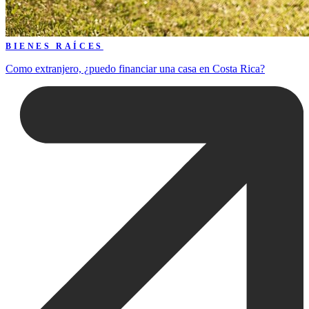
BIENES RAÍCES
Como extranjero, ¿puedo financiar una casa en Costa Rica?