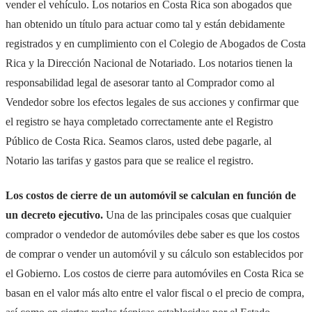
vender el vehículo. Los notarios en Costa Rica son abogados que
han obtenido un título para actuar como tal y están debidamente
registrados y en cumplimiento con el Colegio de Abogados de Costa
Rica y la Dirección Nacional de Notariado. Los notarios tienen la
responsabilidad legal de asesorar tanto al Comprador como al
Vendedor sobre los efectos legales de sus acciones y confirmar que
el registro se haya completado correctamente ante el Registro
Público de Costa Rica. Seamos claros, usted debe pagarle, al
Notario las tarifas y gastos para que se realice el registro.
Los costos de cierre de un automóvil se calculan en función de
un decreto ejecutivo.
Una de las principales cosas que cualquier
comprador o vendedor de automóviles debe saber es que los costos
de comprar o vender un automóvil y su cálculo son establecidos por
el Gobierno. Los costos de cierre para automóviles en Costa Rica se
basan en el valor más alto entre el valor fiscal o el precio de compra,