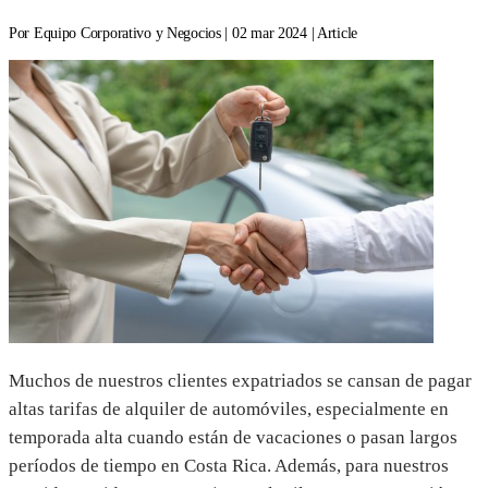
Por Equipo Corporativo y Negocios | 02 mar 2024 | Article
Muchos de nuestros clientes expatriados se cansan de pagar
altas tarifas de alquiler de automóviles, especialmente en
temporada alta cuando están de vacaciones o pasan largos
períodos de tiempo en Costa Rica. Además, para nuestros