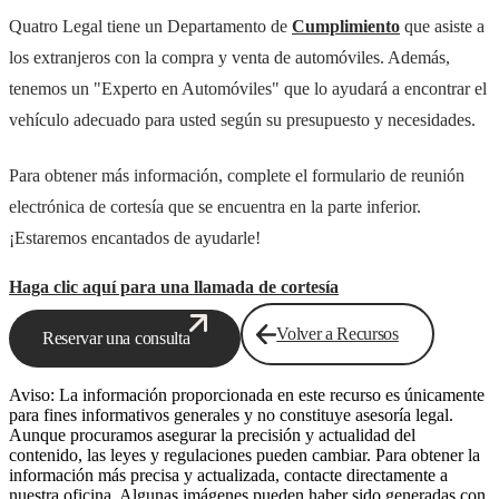
Quatro Legal tiene un Departamento de
Cumplimiento
que asiste a
los extranjeros con la compra y venta de automóviles. Además,
tenemos un "Experto en Automóviles" que lo ayudará a encontrar el
vehículo adecuado para usted según su presupuesto y necesidades.
Para obtener más información, complete el formulario de reunión
electrónica de cortesía que se encuentra en la parte inferior.
¡Estaremos encantados de ayudarle!
Haga clic aquí para una llamada de cortesía
Volver a Recursos
Reservar una consulta
Aviso: La información proporcionada en este recurso es únicamente
para fines informativos generales y no constituye asesoría legal.
Aunque procuramos asegurar la precisión y actualidad del
contenido, las leyes y regulaciones pueden cambiar. Para obtener la
información más precisa y actualizada, contacte directamente a
nuestra oficina. Algunas imágenes pueden haber sido generadas con