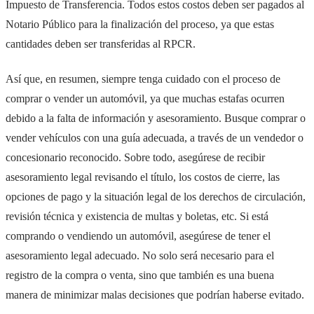
Impuesto de Transferencia. Todos estos costos deben ser pagados al
Notario Público para la finalización del proceso, ya que estas
cantidades deben ser transferidas al RPCR.
Así que, en resumen, siempre tenga cuidado con el proceso de
comprar o vender un automóvil, ya que muchas estafas ocurren
debido a la falta de información y asesoramiento. Busque comprar o
vender vehículos con una guía adecuada, a través de un vendedor o
concesionario reconocido. Sobre todo, asegúrese de recibir
asesoramiento legal revisando el título, los costos de cierre, las
opciones de pago y la situación legal de los derechos de circulación,
revisión técnica y existencia de multas y boletas, etc. Si está
comprando o vendiendo un automóvil, asegúrese de tener el
asesoramiento legal adecuado. No solo será necesario para el
registro de la compra o venta, sino que también es una buena
manera de minimizar malas decisiones que podrían haberse evitado.