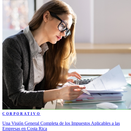
CORPORATIVO
Una Visión General Completa de los Impuestos Aplicables a las
Empresas en Costa Rica