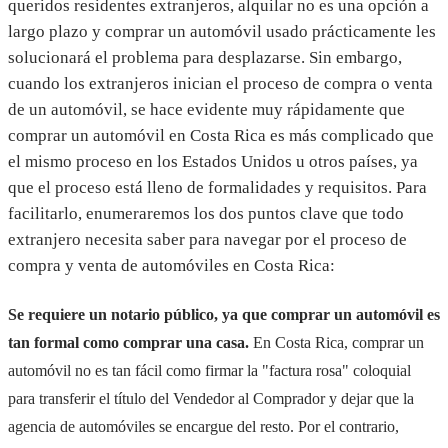
queridos residentes extranjeros, alquilar no es una opción a
largo plazo y comprar un automóvil usado prácticamente les
solucionará el problema para desplazarse. Sin embargo,
cuando los extranjeros inician el proceso de compra o venta
de un automóvil, se hace evidente muy rápidamente que
comprar un automóvil en Costa Rica es más complicado que
el mismo proceso en los Estados Unidos u otros países, ya
que el proceso está lleno de formalidades y requisitos. Para
facilitarlo, enumeraremos los dos puntos clave que todo
extranjero necesita saber para navegar por el proceso de
compra y venta de automóviles en Costa Rica:
Se requiere un notario público, ya que comprar un automóvil es
tan formal como comprar una casa.
En Costa Rica, comprar un
automóvil no es tan fácil como firmar la "factura rosa" coloquial
para transferir el título del Vendedor al Comprador y dejar que la
agencia de automóviles se encargue del resto. Por el contrario,