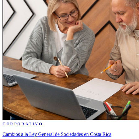
CORPORATIVO
Cambios a la Ley General de Sociedades en Costa Rica