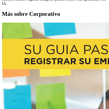
IA.
Más sobre Corporativo