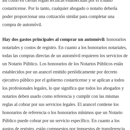
así como en ciertas reglas técnicas establecidas por el Estado
costarricense. Por lo tanto, cualquier abogado o notario debería
poder proporcionar una cotización similar para completar una
compra de automóvil.
Hay dos gastos principales al comprar un automóvil:
honorarios
notariales y costos de registro. En cuanto a los honorarios notariales,
todas las compras directas de un automóvil requieren los servicios de
un Notario Público. Los honorarios de los Notarios Públicos están
establecidos por un arancel emitido periódicamente por decreto
ejecutivo público por el gobierno costarricense y se aplican a todos
los profesionales legales, lo que significa que todos los abogados y
notarios deben usarlo como referencia y cumplir con las mismas
reglas al cobrar por sus servicios legales. El arancel contiene los
honorarios de referencia o los honorarios mínimos que un Notario
Público puede cobrar por un servicio específico. En cuanto a los
gastos de registro, están compuestos por impuestos de transferencia