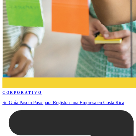
CORPORATIVO
Su Guía Paso a Paso para Registrar una Empresa en Costa Rica