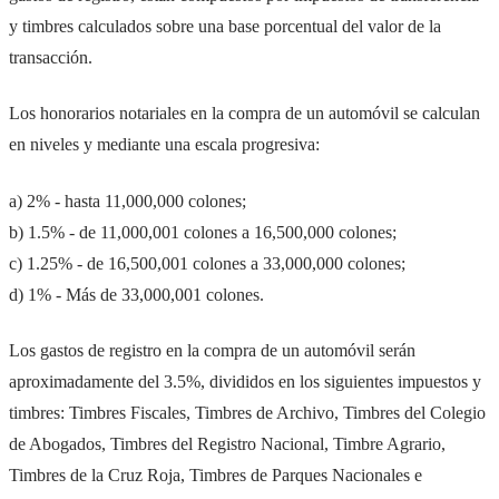
y timbres calculados sobre una base porcentual del valor de la
transacción.
Los honorarios notariales en la compra de un automóvil se calculan
en niveles y mediante una escala progresiva:
a) 2% - hasta 11,000,000 colones;
b) 1.5% - de 11,000,001 colones a 16,500,000 colones;
c) 1.25% - de 16,500,001 colones a 33,000,000 colones;
d) 1% - Más de 33,000,001 colones.
Los gastos de registro en la compra de un automóvil serán
aproximadamente del 3.5%, divididos en los siguientes impuestos y
timbres: Timbres Fiscales, Timbres de Archivo, Timbres del Colegio
de Abogados, Timbres del Registro Nacional, Timbre Agrario,
Timbres de la Cruz Roja, Timbres de Parques Nacionales e