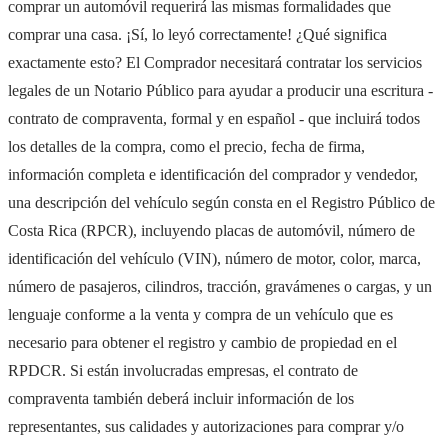
comprar un automóvil requerirá las mismas formalidades que
comprar una casa. ¡Sí, lo leyó correctamente! ¿Qué significa
exactamente esto? El Comprador necesitará contratar los servicios
legales de un Notario Público para ayudar a producir una escritura -
contrato de compraventa, formal y en español - que incluirá todos
los detalles de la compra, como el precio, fecha de firma,
información completa e identificación del comprador y vendedor,
una descripción del vehículo según consta en el Registro Público de
Costa Rica (RPCR), incluyendo placas de automóvil, número de
identificación del vehículo (VIN), número de motor, color, marca,
número de pasajeros, cilindros, tracción, gravámenes o cargas, y un
lenguaje conforme a la venta y compra de un vehículo que es
necesario para obtener el registro y cambio de propiedad en el
RPDCR. Si están involucradas empresas, el contrato de
compraventa también deberá incluir información de los
representantes, sus calidades y autorizaciones para comprar y/o