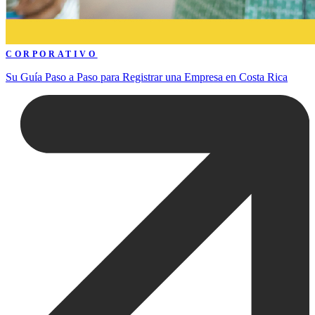
CORPORATIVO
Su Guía Paso a Paso para Registrar una Empresa en Costa Rica