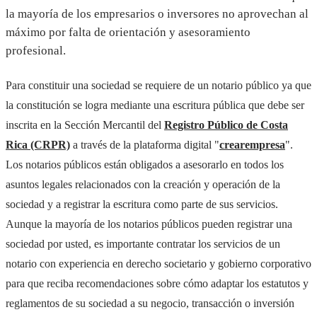
la mayoría de los empresarios o inversores no aprovechan al
máximo por falta de orientación y asesoramiento
profesional.
Para constituir una sociedad se requiere de un notario público ya que
la constitución se logra mediante una escritura pública que debe ser
inscrita en la Sección Mercantil del
Registro Público de Costa
Rica (CRPR)
a través de la plataforma digital "
crearempresa
".
Los notarios públicos están obligados a asesorarlo en todos los
asuntos legales relacionados con la creación y operación de la
sociedad y a registrar la escritura como parte de sus servicios.
Aunque la mayoría de los notarios públicos pueden registrar una
sociedad por usted, es importante contratar los servicios de un
notario con experiencia en derecho societario y gobierno corporativo
para que reciba recomendaciones sobre cómo adaptar los estatutos y
reglamentos de su sociedad a su negocio, transacción o inversión