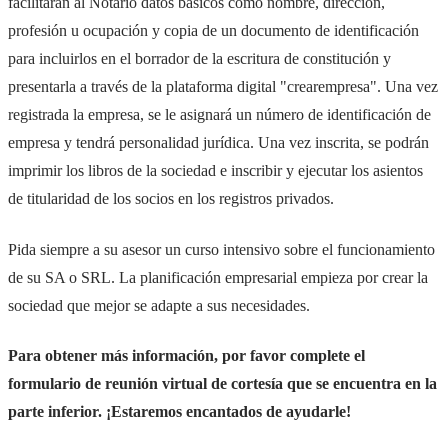
facilitarán al Notario datos básicos como nombre, dirección,
profesión u ocupación y copia de un documento de identificación
para incluirlos en el borrador de la escritura de constitución y
presentarla a través de la plataforma digital "crearempresa". Una vez
registrada la empresa, se le asignará un número de identificación de
empresa y tendrá personalidad jurídica. Una vez inscrita, se podrán
imprimir los libros de la sociedad e inscribir y ejecutar los asientos
de titularidad de los socios en los registros privados.
Pida siempre a su asesor un curso intensivo sobre el funcionamiento
de su SA o SRL. La planificación empresarial empieza por crear la
sociedad que mejor se adapte a sus necesidades.
Para obtener más información, por favor complete el
formulario de reunión virtual de cortesía que se encuentra en la
parte inferior. ¡Estaremos encantados de ayudarle!