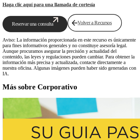
Haga clic aquí para una llamada de cortesía
Volver a Recursos
Reservar una consulta
Aviso: La información proporcionada en este recurso es únicamente
para fines informativos generales y no constituye asesoría legal.
Aunque procuramos asegurar la precisión y actualidad del
contenido, las leyes y regulaciones pueden cambiar. Para obtener la
información más precisa y actualizada, contacte directamente a
nuestra oficina. Algunas imágenes pueden haber sido generadas con
IA.
Más sobre Corporativo