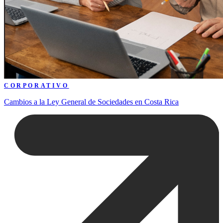
CORPORATIVO
Cambios a la Ley General de Sociedades en Costa Rica