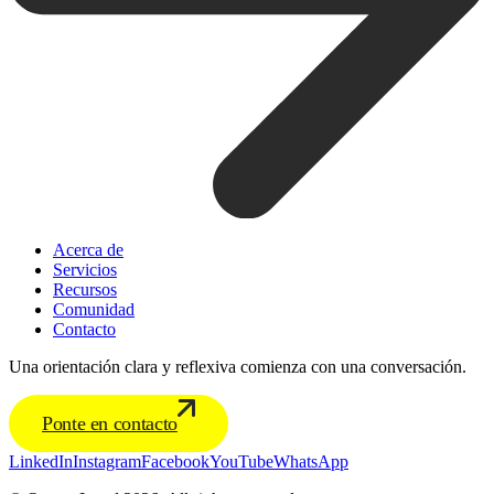
Acerca de
Servicios
Recursos
Comunidad
Contacto
Una orientación clara y reflexiva comienza con una conversación.
Ponte en contacto
LinkedIn
Instagram
Facebook
YouTube
WhatsApp