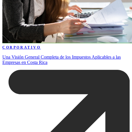
CORPORATIVO
Una Visión General Completa de los Impuestos Aplicables a las
Empresas en Costa Rica