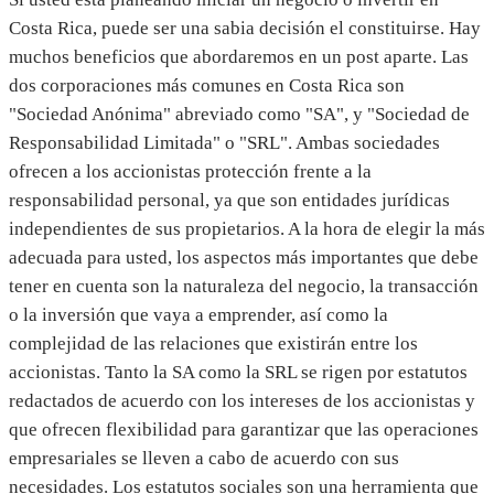
Costa Rica, puede ser una sabia decisión el constituirse. Hay
muchos beneficios que abordaremos en un post aparte. Las
dos corporaciones más comunes en Costa Rica son
"Sociedad Anónima" abreviado como "SA", y "Sociedad de
Responsabilidad Limitada" o "SRL". Ambas sociedades
ofrecen a los accionistas protección frente a la
responsabilidad personal, ya que son entidades jurídicas
independientes de sus propietarios. A la hora de elegir la más
adecuada para usted, los aspectos más importantes que debe
tener en cuenta son la naturaleza del negocio, la transacción
o la inversión que vaya a emprender, así como la
complejidad de las relaciones que existirán entre los
accionistas. Tanto la SA como la SRL se rigen por estatutos
redactados de acuerdo con los intereses de los accionistas y
que ofrecen flexibilidad para garantizar que las operaciones
empresariales se lleven a cabo de acuerdo con sus
necesidades. Los estatutos sociales son una herramienta que