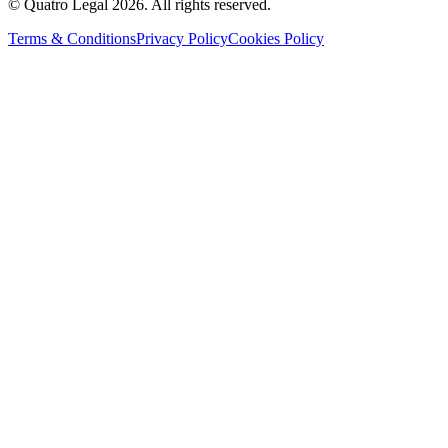
© Quatro Legal 2026. All rights reserved.
Terms & Conditions
Privacy Policy
Cookies Policy