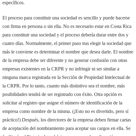
específicos.
El proceso para constituir una sociedad es sencillo y puede hacerse
con firma en persona o sin ella. No es necesario estar en Costa Rica
para constituir una sociedad y el proceso debería durar entre dos y
cuatro días. Normalmente, el primer paso tras elegir la sociedad que
más le conviene es determinar el nombre que desea darle. El nombre
de la empresa debe ser diferente y no generar confusión con otras
empresas existentes en la CRPR y no infringir ni ser similar a
ninguna marca registrada en la Sección de Propiedad Intelectual de
la CRPR. Por lo tanto, cuanto más distintivo sea el nombre, más
posibilidades tendrá de ser registrado con éxito. Otra opción es
solicitar al registro que asigne el número de identificación de la
empresa como nombre de la misma. (¡Esto no es divertido, pero sí
práctico!) Después, los directores de la empresa deben firmar cartas
de aceptación del nombramiento para aceptar sus cargos en ella. Se