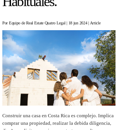
Habituales.
Por Equipo de Real Estate Quatro Legal | 18 jun 2024 | Article
Construir una casa en Costa Rica es complejo. Implica
comprar una propiedad, realizar la debida diligencia,