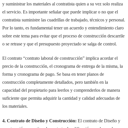
y suministrar los materiales al contratista quien a su vez solo realiza
el servicio. Es importante señalar que puede implicar o no que el
contratista suministre las cuadrillas de trabajado, técnicos y personal.
Por lo tanto, es fundamental tener un acuerdo y entendimiento claro
sobre este tema para evitar que el proceso de construcción descarrile
o se retrase y que el presupuesto proyectado se salga de control.
El contrato “contrato laboral de construcción” implica acordar el
precio de la construcción, el cronograma de entrega de la misma, la
forma y cronograma de pago. Se basa en tener planos de
construcción completamente detallados, pero también en la
capacidad del propietario para leerlos y comprenderlos de manera
suficiente que permita adquirir la cantidad y calidad adecuadas de
los materiales.
4. Contrato de Diseño y Construcción:
El contrato de Diseño y