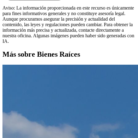
Aviso: La información proporcionada en este recurso es únicamente
para fines informativos generales y no constituye asesoría legal.
Aunque procuramos asegurar la precisión y actualidad del
contenido, las leyes y regulaciones pueden cambiar. Para obtener la
información más precisa y actualizada, contacte directamente a
nuestra oficina. Algunas imágenes pueden haber sido generadas con
IA.
Más sobre Bienes Raíces