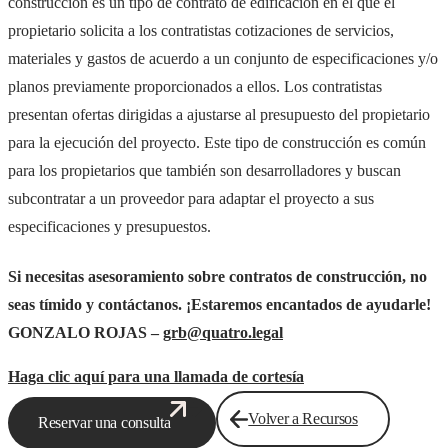
construcción es un tipo de contrato de edificación en el que el
propietario solicita a los contratistas cotizaciones de servicios,
materiales y gastos de acuerdo a un conjunto de especificaciones y/o
planos previamente proporcionados a ellos. Los contratistas
presentan ofertas dirigidas a ajustarse al presupuesto del propietario
para la ejecución del proyecto. Este tipo de construcción es común
para los propietarios que también son desarrolladores y buscan
subcontratar a un proveedor para adaptar el proyecto a sus
especificaciones y presupuestos.
Si necesitas asesoramiento sobre contratos de construcción, no
seas tímido y contáctanos. ¡Estaremos encantados de ayudarle!
GONZALO ROJAS –
grb@quatro.legal
Haga clic aquí para una llamada de cortesía
Volver a Recursos
Reservar una consulta