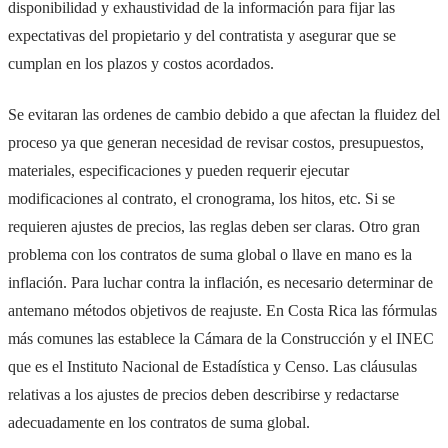
disponibilidad y exhaustividad de la información para fijar las
expectativas del propietario y del contratista y asegurar que se
cumplan en los plazos y costos acordados.
Se evitaran las ordenes de cambio debido a que afectan la fluidez del
proceso ya que generan necesidad de revisar costos, presupuestos,
materiales, especificaciones y pueden requerir ejecutar
modificaciones al contrato, el cronograma, los hitos, etc. Si se
requieren ajustes de precios, las reglas deben ser claras. Otro gran
problema con los contratos de suma global o llave en mano es la
inflación. Para luchar contra la inflación, es necesario determinar de
antemano métodos objetivos de reajuste. En Costa Rica las fórmulas
más comunes las establece la Cámara de la Construcción y el INEC
que es el Instituto Nacional de Estadística y Censo. Las cláusulas
relativas a los ajustes de precios deben describirse y redactarse
adecuadamente en los contratos de suma global.