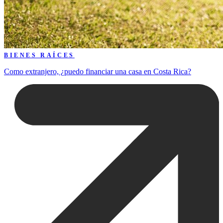
BIENES RAÍCES
Como extranjero, ¿puedo financiar una casa en Costa Rica?