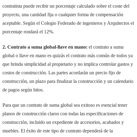
contratista puede recibir un porcentaje calculado sobre el coste del
proyecto, una cantidad fija o cualquier forma de compensación
aceptable. Según el Colegio Federado de ingenieros y Arquitectos el
porcentaje rondará el 12%.
2. Contrato a suma global-llave en mano:
el contrato a suma
global o llave en mano es quizás el contrato más común de todos ya
que brinda simplicidad al propietario y no implica controlar gastos y
costos de construcción. Las partes acordarán un precio fijo de
construcción, un plazo para finalizar la construcción y un calendario
de pagos según hitos.
Para que un contrato de suma global sea exitoso es esencial tener
planos de construcción claros con todas las especificaciones de
construcción, incluido un expediente de accesorios, acabados y
muebles. El éxito de este tipo de contrato dependerá de la