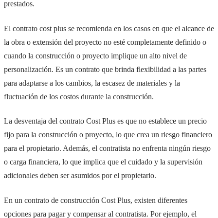
prestados.
El contrato cost plus se recomienda en los casos en que el alcance de
la obra o extensión del proyecto no esté completamente definido o
cuando la construcción o proyecto implique un alto nivel de
personalización. Es un contrato que brinda flexibilidad a las partes
para adaptarse a los cambios, la escasez de materiales y la
fluctuación de los costos durante la construcción.
La desventaja del contrato Cost Plus es que no establece un precio
fijo para la construcción o proyecto, lo que crea un riesgo financiero
para el propietario. Además, el contratista no enfrenta ningún riesgo
o carga financiera, lo que implica que el cuidado y la supervisión
adicionales deben ser asumidos por el propietario.
En un contrato de construcción Cost Plus, existen diferentes
opciones para pagar y compensar al contratista. Por ejemplo, el