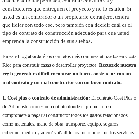
diseñar, solicitar permisos, contratar consultores y
constructores que entreguen el proyecto y no lo estafen. Si
usted es un comprador o un propietario extranjero, tendrá
que lidiar con todo eso, pero también con decidir cuál es el
tipo de contrato de construcción adecuado para que usted
emprenda la construcción de sus sueños.
En este blog abordaré los contratos más comunes utilizados en Costa
Rica para construir casas o desarrollar proyectos.
Recuerde nuestra
regla general: es difícil encontrar un buen constructor con un
mal contrato y un mal constructor con un buen contrato.
1. Cost plus o contrato de administración:
El contrato Cost Plus o
de Administración es un contrato donde el propietario se
compromete a pagar al constructor todos los gastos relacionados,
como materiales, mano de obra, transporte, equipo, seguros,
cobertura médica y además añadirle los honorarios por los servicios