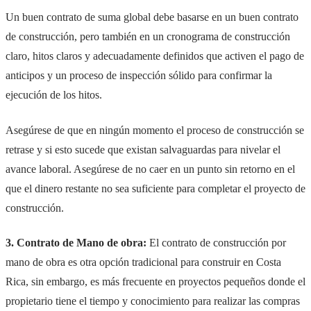
Un buen contrato de suma global debe basarse en un buen contrato
de construcción, pero también en un cronograma de construcción
claro, hitos claros y adecuadamente definidos que activen el pago de
anticipos y un proceso de inspección sólido para confirmar la
ejecución de los hitos.
Asegúrese de que en ningún momento el proceso de construcción se
retrase y si esto sucede que existan salvaguardas para nivelar el
avance laboral. Asegúrese de no caer en un punto sin retorno en el
que el dinero restante no sea suficiente para completar el proyecto de
construcción.
3. Contrato de Mano de obra:
El contrato de construcción por
mano de obra es otra opción tradicional para construir en Costa
Rica, sin embargo, es más frecuente en proyectos pequeños donde el
propietario tiene el tiempo y conocimiento para realizar las compras